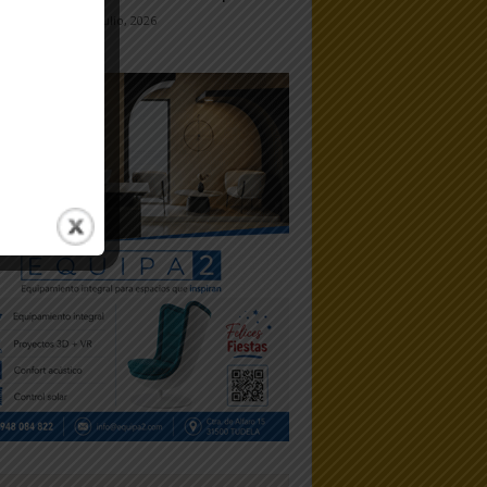
7 julio, 2026