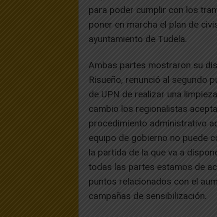
para poder cumplir con los trami
poner en marcha el plan de civ
ayuntamiento de Tudela.
Ambas partes mostraron su disp
Risueño, renunció al segundo p
de UPN de realizar una limpieza 
cambio los regionalistas aceptar
procedimiento administrativo a
equipo de gobierno no puede 
la partida de la que va a dispon
todas las partes estamos de ac
puntos relacionados con el aume
campañas de sensibilización.