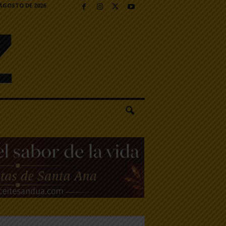
 AGOSTO DE 2026