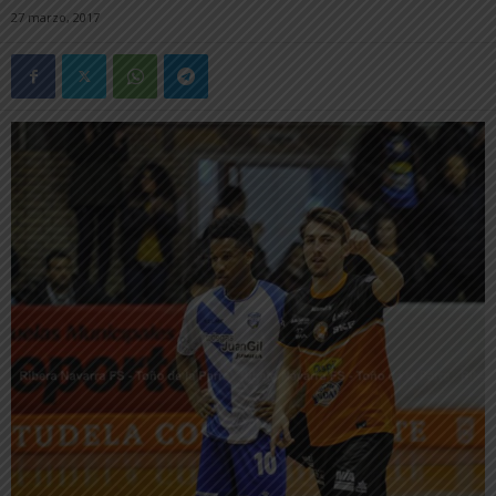
27 marzo, 2017