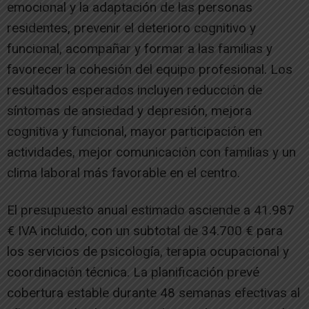
emocional y la adaptación de las personas
residentes, prevenir el deterioro cognitivo y
funcional, acompañar y formar a las familias y
favorecer la cohesión del equipo profesional. Los
resultados esperados incluyen reducción de
síntomas de ansiedad y depresión, mejora
cognitiva y funcional, mayor participación en
actividades, mejor comunicación con familias y un
clima laboral más favorable en el centro.
El presupuesto anual estimado asciende a 41.987
€ IVA incluido, con un subtotal de 34.700 € para
los servicios de psicología, terapia ocupacional y
coordinación técnica. La planificación prevé
cobertura estable durante 48 semanas efectivas al