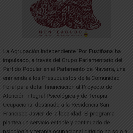
La Agrupación Independiente ‘Por Fustiñana’ ha
impulsado, a través del Grupo Parlamentario del
Partido Popular en el Parlamento de Navarra, una
enmienda a los Presupuestos de la Comunidad
Foral para dotar financiación al Proyecto de
Atención Integral Psicológica y de Terapia
Ocupacional destinado a la Residencia San
Francisco Javier de la localidad. El programa
plantea un servicio estable y continuado de
psicología y terapia ocupacional dirigido no solo a