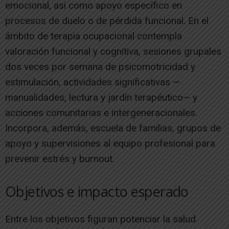
emocional, así como apoyo específico en
procesos de duelo o de pérdida funcional. En el
ámbito de terapia ocupacional contempla
valoración funcional y cognitiva, sesiones grupales
dos veces por semana de psicomotricidad y
estimulación, actividades significativas —
manualidades, lectura y jardín terapéutico— y
acciones comunitarias e intergeneracionales.
Incorpora, además, escuela de familias, grupos de
apoyo y supervisiones al equipo profesional para
prevenir estrés y burnout.
Objetivos e impacto esperado
Entre los objetivos figuran potenciar la salud