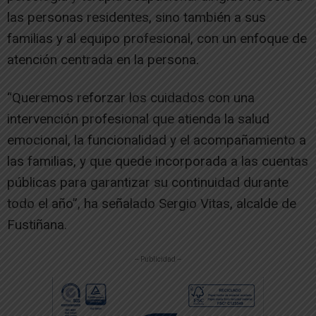
las personas residentes, sino también a sus
familias y al equipo profesional, con un enfoque de
atención centrada en la persona.
“Queremos reforzar los cuidados con una
intervención profesional que atienda la salud
emocional, la funcionalidad y el acompañamiento a
las familias, y que quede incorporada a las cuentas
públicas para garantizar su continuidad durante
todo el año”, ha señalado Sergio Vitas, alcalde de
Fustiñana.
-- Publicidad --