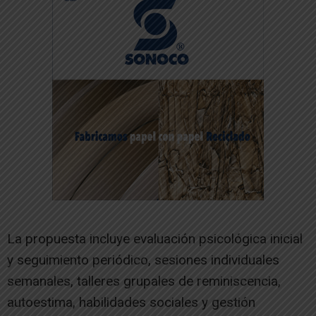
La propuesta incluye evaluación psicológica inicial
y seguimiento periódico, sesiones individuales
semanales, talleres grupales de reminiscencia,
autoestima, habilidades sociales y gestión