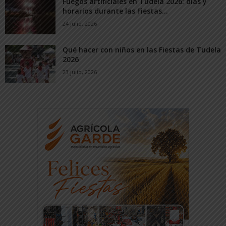
Fuegos artificiales en Tudela 2026: días y
horarios durante las Fiestas...
24 julio, 2026
Qué hacer con niños en las Fiestas de Tudela
2026
23 julio, 2026