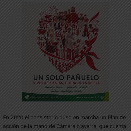
En 2020 el consistorio puso en marcha un Plan de
acción de la mano de Cámara Navarra, que cuenta