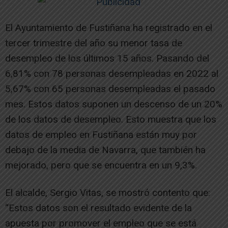
El Ayuntamiento de Fustiñana ha registrado en el
tercer trimestre del año su menor tasa de
desempleo de los últimos 15 años. Pasando del
6,81% con 78 personas desempleadas en 2022 al
5,67% con 65 personas desempleadas el pasado
mes. Estos datos suponen un descenso de un 20%
de los datos de desempleo. Esto muestra que los
datos de empleo en Fustiñana están muy por
debajo de la media de Navarra, que también ha
mejorado, pero que se encuentra en un 9,3%.
El alcalde, Sergio Vitas, se mostró contento que:
“Estos datos son el resultado evidente de la
apuesta por promover el empleo que se está