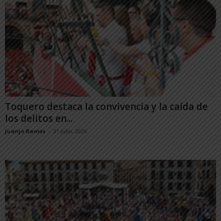
Toquero destaca la convivencia y la caída de
los delitos en...
Juanjo Ramos
-
31 julio, 2026