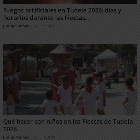
Fuegos artificiales en Tudela 2026: días y
horarios durante las Fiestas...
Juanjo Ramos
-
24 julio, 2026
Qué hacer con niños en las Fiestas de Tudela
2026
Juanjo Ramos
-
23 julio, 2026