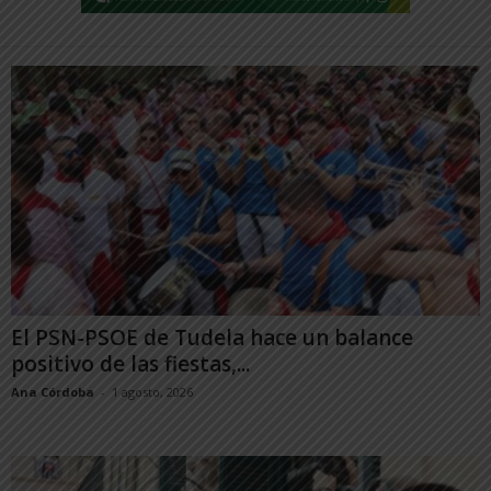
El PSN-PSOE de Tudela hace un balance
positivo de las fiestas,...
Ana Córdoba
-
1 agosto, 2026