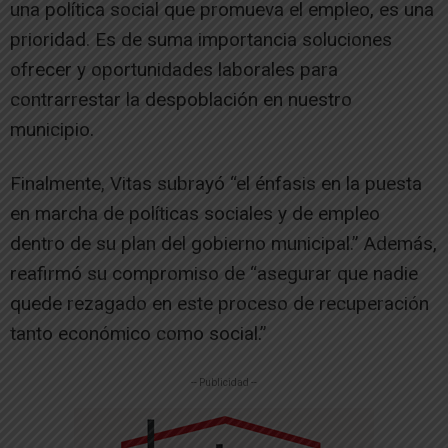
una política social que promueva el empleo, es una
prioridad. Es de suma importancia soluciones
ofrecer y oportunidades laborales para
contrarrestar la despoblación en nuestro
municipio.
Finalmente, Vitas subrayó “el énfasis en la puesta
en marcha de políticas sociales y de empleo
dentro de su plan del gobierno municipal.” Además,
reafirmó su compromiso de “asegurar que nadie
quede rezagado en este proceso de recuperación
tanto económico como social.”
-- Publicidad --