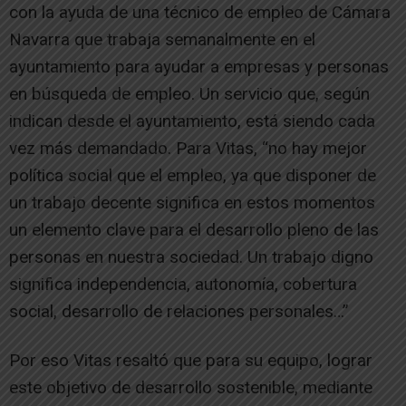
con la ayuda de una técnico de empleo de Cámara
Navarra que trabaja semanalmente en el
ayuntamiento para ayudar a empresas y personas
en búsqueda de empleo. Un servicio que, según
indican desde el ayuntamiento, está siendo cada
vez más demandado. Para Vitas, “no hay mejor
política social que el empleo, ya que disponer de
un trabajo decente significa en estos momentos
un elemento clave para el desarrollo pleno de las
personas en nuestra sociedad. Un trabajo digno
significa independencia, autonomía, cobertura
social, desarrollo de relaciones personales…”
Por eso Vitas resaltó que para su equipo, lograr
este objetivo de desarrollo sostenible, mediante