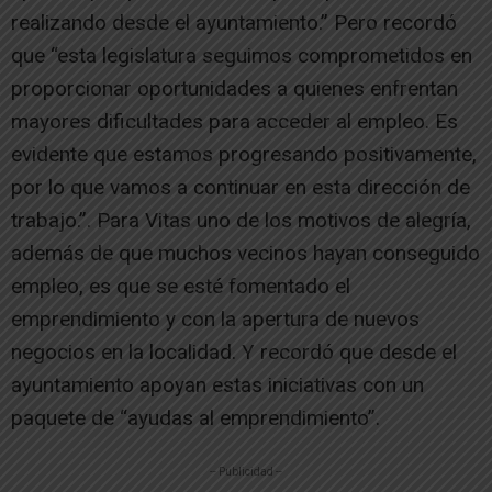
realizando desde el ayuntamiento.” Pero recordó
que “esta legislatura seguimos comprometidos en
proporcionar oportunidades a quienes enfrentan
mayores dificultades para acceder al empleo. Es
evidente que estamos progresando positivamente,
por lo que vamos a continuar en esta dirección de
trabajo.”. Para Vitas uno de los motivos de alegría,
además de que muchos vecinos hayan conseguido
empleo, es que se esté fomentado el
emprendimiento y con la apertura de nuevos
negocios en la localidad. Y recordó que desde el
ayuntamiento apoyan estas iniciativas con un
paquete de “ayudas al emprendimiento”.
-- Publicidad --