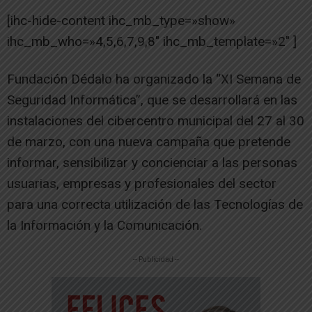
[ihc-hide-content ihc_mb_type=»show»
ihc_mb_who=»4,5,6,7,9,8″ ihc_mb_template=»2″ ]
Fundación Dédalo ha organizado la “XI Semana de
Seguridad Informática”, que se desarrollará en las
instalaciones del cibercentro municipal del 27 al 30
de marzo, con una nueva campaña que pretende
informar, sensibilizar y concienciar a las personas
usuarias, empresas y profesionales del sector
para una correcta utilización de las Tecnologías de
la Información y la Comunicación.
-- Publicidad --