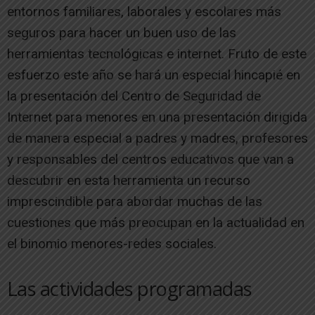
entornos familiares, laborales y escolares más
seguros para hacer un buen uso de las
herramientas tecnológicas e internet. Fruto de este
esfuerzo este año se hará un especial hincapié en
la presentación del Centro de Seguridad de
Internet para menores en una presentación dirigida
de manera especial a padres y madres, profesores
y responsables del centros educativos que van a
descubrir en esta herramienta un recurso
imprescindible para abordar muchas de las
cuestiones que más preocupan en la actualidad en
el binomio menores-redes sociales.
Las actividades programadas