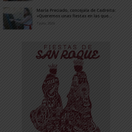
María Preciado, concejala de Cadreita:
«Queremos unas fiestas en las que...
7 julio, 2026