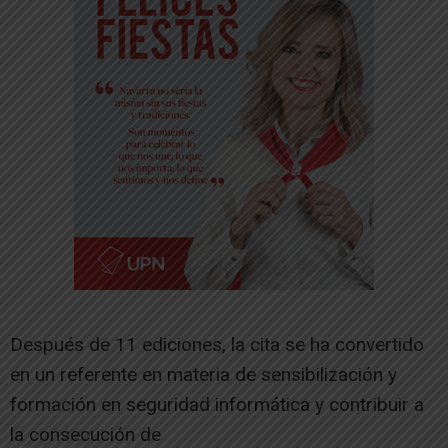
Después de 11 ediciones, la cita se ha convertido
en un referente en materia de sensibilización y
formación en seguridad informática y contribuir a
la consecución de