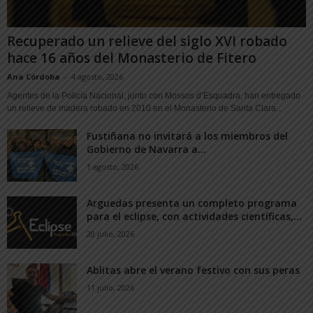
Recuperado un relieve del siglo XVI robado
hace 16 años del Monasterio de Fitero
Ana Córdoba
-
4 agosto, 2026
Agentes de la Policía Nacional, junto con Mossos d’Esquadra, han entregado
un relieve de madera robado en 2010 en el Monasterio de Santa Clara...
Fustiñana no invitará a los miembros del
Gobierno de Navarra a...
1 agosto, 2026
Arguedas presenta un completo programa
para el eclipse, con actividades científicas,...
20 julio, 2026
Ablitas abre el verano festivo con sus peras
11 julio, 2026