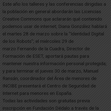
Este año los talleres y las conferencias dirigidas a
la población en general abordarán las Licencias
Creative Commons que aclararán qué contenido
podemos usar de internet; Diana González hablará
el martes 28 de marzo sobre la “Identidad Digital
de los Robots”; el miércoles 29 de
marzo Fernando de la Cuadra, Director de
Formación de ESET, aportará pautas para
mantener nuestra información personal protegida;
y para terminar el jueves 30 de marzo, Manuel
Ransán, coordinador del Área de menores de
INCIBE presentará el Centro de Seguridad de
Internet para menores en España.
Todas las actividades son gratuitas previa
inscripción en Fundación Dédalo a través de la