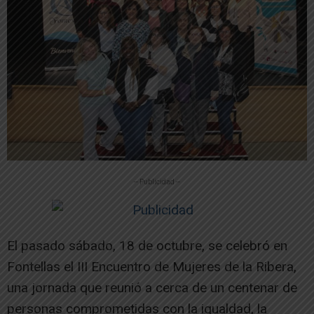
-- Publicidad --
El pasado sábado, 18 de octubre, se celebró en
Fontellas el III Encuentro de Mujeres de la Ribera,
una jornada que reunió a cerca de un centenar de
personas comprometidas con la igualdad, la