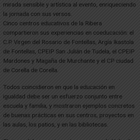
mirada sensible y artística al evento, enriqueciendo
la jornada con sus versos.
Cinco centros educativos de la Ribera
compartieron sus experiencias en coeducación: el
C.P. Virgen del Rosario de Fontellas, Argía Ikastola
de Fontellas, CPEIP San Julián de Tudela, el CPEIP
Mardones y Magaña de Murchante y el CP ciudad
de Corella de Corella.
Todos coincidieron en que la educación en
igualdad debe ser un esfuerzo conjunto entre
escuela y familia, y mostraron ejemplos concretos
de buenas prácticas en sus centros, proyectos en
las aulas, los patios, y en las bibliotecas.