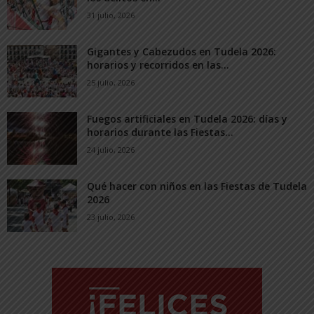
31 julio, 2026
Gigantes y Cabezudos en Tudela 2026:
horarios y recorridos en las...
25 julio, 2026
Fuegos artificiales en Tudela 2026: días y
horarios durante las Fiestas...
24 julio, 2026
Qué hacer con niños en las Fiestas de Tudela
2026
23 julio, 2026