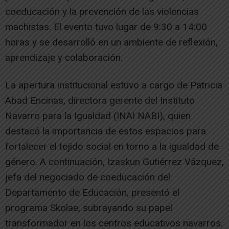
coeducación y la prevención de las violencias
machistas. El evento tuvo lugar de 9:30 a 14:00
horas y se desarrolló en un ambiente de reflexión,
aprendizaje y colaboración.
La apertura institucional estuvo a cargo de Patricia
Abad Encinas, directora gerente del Instituto
Navarro para la Igualdad (INAI NABI), quien
destacó la importancia de estos espacios para
fortalecer el tejido social en torno a la igualdad de
género. A continuación, Izaskun Gutiérrez Vázquez,
jefa del negociado de coeducación del
Departamento de Educación, presentó el
programa Skolae, subrayando su papel
transformador en los centros educativos navarros.