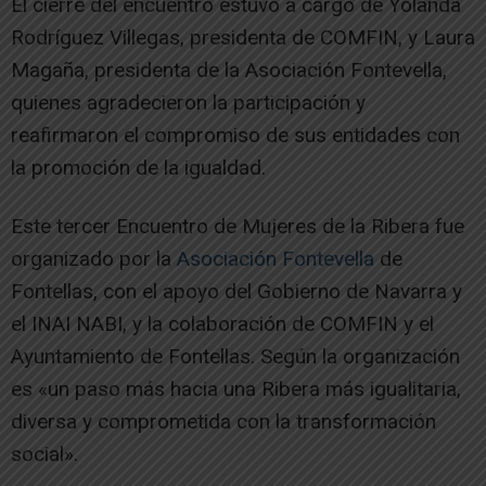
El cierre del encuentro estuvo a cargo de Yolanda
Rodríguez Villegas, presidenta de COMFIN, y Laura
Magaña, presidenta de la Asociación Fontevella,
quienes agradecieron la participación y
reafirmaron el compromiso de sus entidades con
la promoción de la igualdad.
Este tercer Encuentro de Mujeres de la Ribera fue
organizado por la
Asociación Fontevella
de
Fontellas, con el apoyo del Gobierno de Navarra y
el INAI NABI, y la colaboración de COMFIN y el
Ayuntamiento de Fontellas. Según la organización
es «un paso más hacia una Ribera más igualitaria,
diversa y comprometida con la transformación
social».