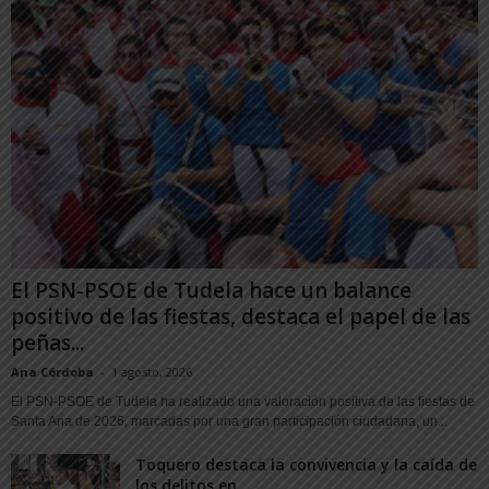
El PSN-PSOE de Tudela hace un balance
positivo de las fiestas, destaca el papel de las
peñas...
Ana Córdoba
-
1 agosto, 2026
El PSN-PSOE de Tudela ha realizado una valoración positiva de las fiestas de
Santa Ana de 2026, marcadas por una gran participación ciudadana, un...
Toquero destaca la convivencia y la caída de
los delitos en...