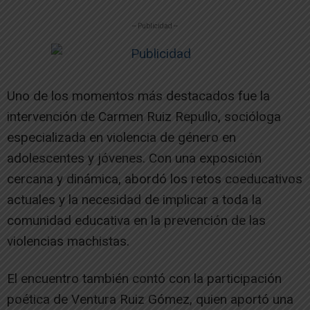
-- Publicidad --
Uno de los momentos más destacados fue la
intervención de Carmen Ruiz Repullo, socióloga
especializada en violencia de género en
adolescentes y jóvenes. Con una exposición
cercana y dinámica, abordó los retos coeducativos
actuales y la necesidad de implicar a toda la
comunidad educativa en la prevención de las
violencias machistas.
El encuentro también contó con la participación
poética de Ventura Ruiz Gómez, quien aportó una