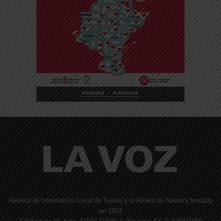
Revista de Información Local de Tudela y la Ribera de Navarra fundada
en 1953