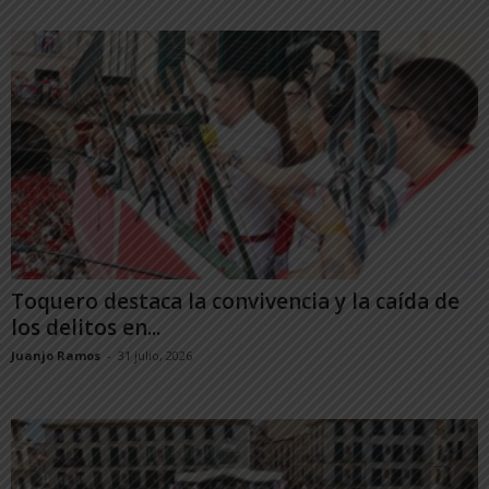
Toquero destaca la convivencia y la caída de
los delitos en...
Juanjo Ramos
-
31 julio, 2026