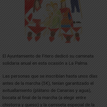
El Ayuntamiento de Fitero dedicó su caminata
solidaria anual en esta ocasión a La Palma.
Las personas que se inscribían hasta unos días
antes de la marcha (5€), tenían garantizado el
avituallamiento (plátano de Canarias y agua),
bocata al final de la marcha (a elegir entre
chistorra y queso) y la camiseta especial de la