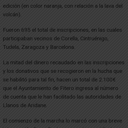
edición (en color naranja, con relación a la lava del
volcán).
Fueron 695 el total de inscripciones, en las cuales
participaban vecinos de Corella, Cintruénigo,
Tudela, Zaragoza y Barcelona.
La mitad del dinero recaudado en las inscripciones
y los donativos que se recogieron en la hucha que
se habilitó para tal fin, hacen un total de 2.100€
que el Ayuntamiento de Fitero ingresa al número
de cuenta que le han facilitado las autoridades de
Llanos de Aridane.
El comienzo de la marcha lo marcó con una breve