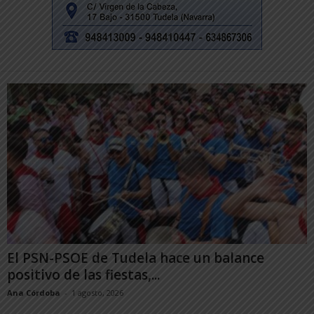
El PSN-PSOE de Tudela hace un balance
positivo de las fiestas,...
Ana Córdoba
-
1 agosto, 2026