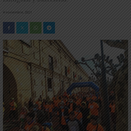
4 noviembre, 2021