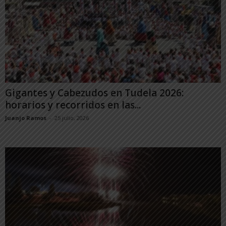
Gigantes y Cabezudos en Tudela 2026:
horarios y recorridos en las...
Juanjo Ramos
-
25 julio, 2026