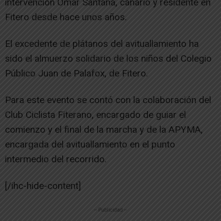
intervención Omar Santana, canario y residente en
Fitero desde hace unos años.
El excedente de plátanos del avituallamiento ha
sido el almuerzo solidario de los niños del Colegio
Público Juan de Palafox, de Fitero.
Para este evento se contó con la colaboración del
Club Ciclista Fiterano, encargado de guiar el
comienzo y el final de la marcha y de la APYMA,
encargada del avituallamiento en el punto
intermedio del recorrido.
[/ihc-hide-content]
-- Publicidad --