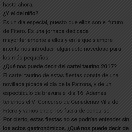
hasta ahora.
¿Y el del niño?
Es un día especial, puesto que ellos son el futuro
de Fitero. Es una jornada dedicada
mayoritariamente a ellos y en la que siempre
intentamos introducir algún acto novedoso para
los más pequeños.
¿Qué nos puede decir del cartel taurino 2017?
El cartel taurino de estas fiestas consta de una
novillada picada el día de la Patrona, y de un
espectáculo de bravura el día 16. Además
tenemos el VI Concurso de Ganaderías Villa de
Fitero y varios encierros fuera de concurso.
Por cierto, estas fiestas no se podrían entender sin
los actos gastronómicos, ¿Qué nos puede decir de