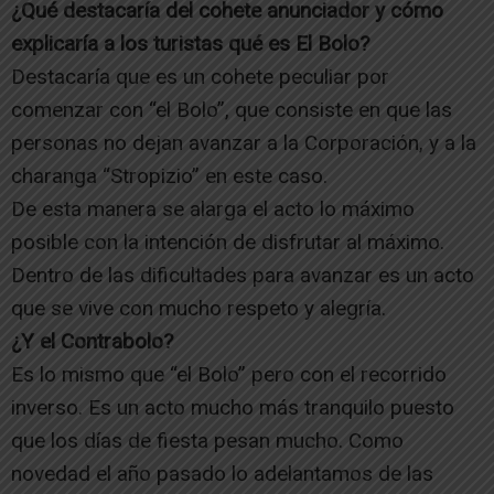
¿Qué destacaría del cohete anunciador y cómo
explicaría a los turistas qué es El Bolo?
Destacaría que es un cohete peculiar por
comenzar con “el Bolo”, que consiste en que las
personas no dejan avanzar a la Corporación, y a la
charanga “Stropizio” en este caso.
De esta manera se alarga el acto lo máximo
posible con la intención de disfrutar al máximo.
Dentro de las dificultades para avanzar es un acto
que se vive con mucho respeto y alegría.
¿Y el Contrabolo?
Es lo mismo que “el Bolo” pero con el recorrido
inverso. Es un acto mucho más tranquilo puesto
que los días de fiesta pesan mucho. Como
novedad el año pasado lo adelantamos de las