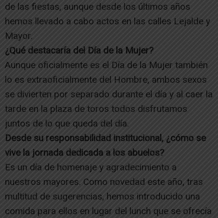
de las fiestas, aunque desde los últimos años
hemos llevado a cabo actos en las calles Lejalde y
Mayor.
¿Qué destacaría del Día de la Mujer?
Aunque oficialmente es el Día de la Mujer también
lo es extraoficialmente del Hombre, ambos sexos
se divierten por separado durante el día y al caer la
tarde en la plaza de toros todos disfrutamos
juntos de lo que queda del día.
Desde su responsabilidad institucional, ¿cómo se
vive la jornada dedicada a los abuelos?
Es un día de homenaje y agradecimiento a
nuestros mayores. Como novedad este año, tras
multitud de sugerencias, hemos introducido una
comida para ellos en lugar del lunch que se ofrecía