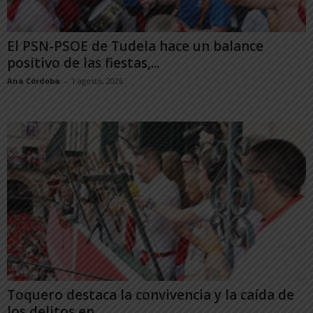
El PSN-PSOE de Tudela hace un balance
positivo de las fiestas,...
Ana Córdoba
-
1 agosto, 2026
Toquero destaca la convivencia y la caída de
los delitos en...