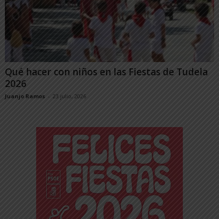
Qué hacer con niños en las Fiestas de Tudela
2026
Juanjo Ramos
-
23 julio, 2026