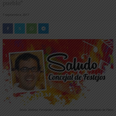
pueblo”
7 septiembre, 2017
Jesús Jiménez Fernández, concejal de festejos del Ayuntamiento de Fitero