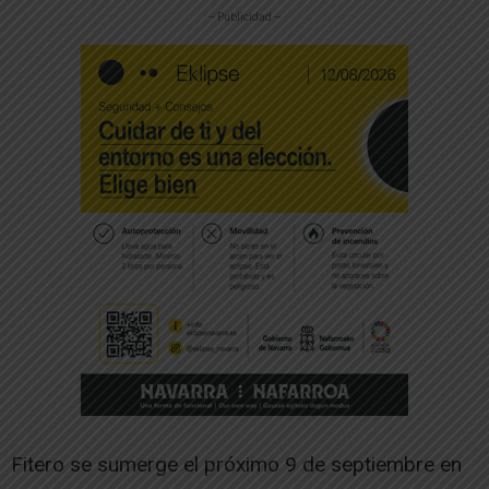
-- Publicidad --
Fitero se sumerge el próximo 9 de septiembre en