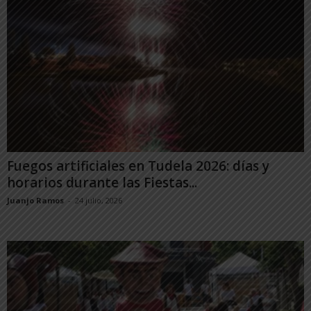
Fuegos artificiales en Tudela 2026: días y
horarios durante las Fiestas...
Juanjo Ramos
-
24 julio, 2026