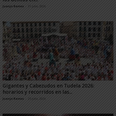
Juanjo Ramos
-
31 julio, 2026
Gigantes y Cabezudos en Tudela 2026:
horarios y recorridos en las...
Juanjo Ramos
-
25 julio, 2026