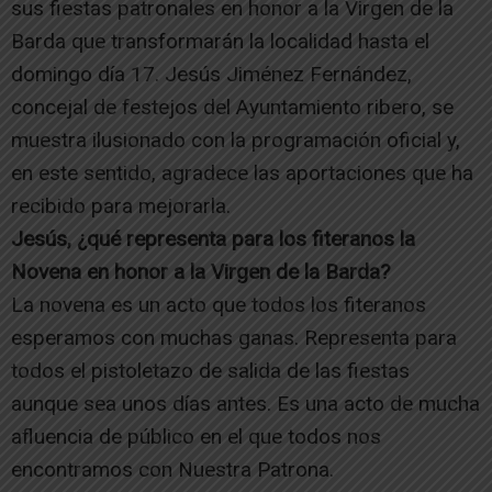
sus fiestas patronales en honor a la Virgen de la
Barda que transformarán la localidad hasta el
domingo día 17. Jesús Jiménez Fernández,
concejal de festejos del Ayuntamiento ribero, se
muestra ilusionado con la programación oficial y,
en este sentido, agradece las aportaciones que ha
recibido para mejorarla.
Jesús, ¿qué representa para los fiteranos la
Novena en honor a la Virgen de la Barda?
La novena es un acto que todos los fiteranos
esperamos con muchas ganas. Representa para
todos el pistoletazo de salida de las fiestas
aunque sea unos días antes. Es una acto de mucha
afluencia de público en el que todos nos
encontramos con Nuestra Patrona.