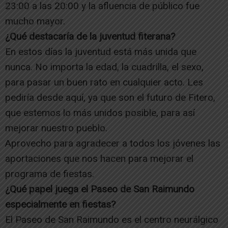
23:00 a las 20:00 y la afluencia de público fue
mucho mayor.
¿Qué destacaría de la juventud fiterana?
En estos días la juventud está más unida que
nunca. No importa la edad, la cuadrilla, el sexo,
para pasar un buen rato en cualquier acto. Les
pediría desde aquí, ya que son el futuro de Fitero,
que estemos lo más unidos posible, para así
mejorar nuestro pueblo.
Aprovecho para agradecer a todos los jóvenes las
aportaciones que nos hacen para mejorar el
programa de fiestas.
¿Qué papel juega el Paseo de San Raimundo
especialmente en fiestas?
El Paseo de San Raimundo es el centro neurálgico