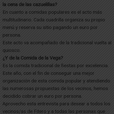
la cena de las cazuelillas?
En cuanto a comidas populares es el acto más
multitudinario. Cada cuadrilla organiza su propio
menú y reserva su sitio pagando un euro por
persona.
Este acto va acompañado de la tradicional vuelta al
quiosco.
¿Y de la Comida de la Vega?
Es la comida tradicional de fiestas por excelencia.
Este año, con el fin de conseguir una mejor
organización de esta comida popular y atendiendo
las numerosas propuestas de los vecinos, hemos
decidido cobrar un euro por persona.
Aprovecho esta entrevista para desear a todos los
vecinos/as de Fitero y a todas las personas que