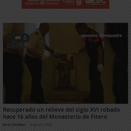
Recuperado un relieve del siglo XVI robado
hace 16 años del Monasterio de Fitero
Ana Córdoba
-
4 agosto, 2026