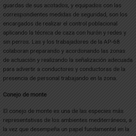
guardas de sus acotados, y equipados con las
correspondientes medidas de seguridad, son los
encargados de realizar el control poblacional
aplicando la técnica de caza con hurón y redes y
sin perros. Las y los trabajadores de la AP-68
colaboran preparando y acordonando las zonas
de actuación y realizando la señalización adecuada
para advertir a conductores y conductoras de la
presencia de personal trabajando en la zona.
Conejo de monte
El conejo de monte es una de las especies más
representativas de los ambientes mediterráneos, a
la vez que desempeña un papel fundamental en la