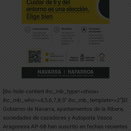
[ihc-hide-content ihc_mb_type=»show»
ihc_mb_who=»4,5,6,7,8,9″ ihc_mb_template=»2″]El
Gobierno de Navarra, ayuntamientos de la Ribera,
sociedades de cazadores y Autopista Vasco
Aragonesa AP-68 han suscrito en fechas recientes