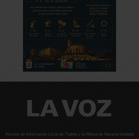
Revista de Información Local de Tudela y la Ribera de Navarra fundada