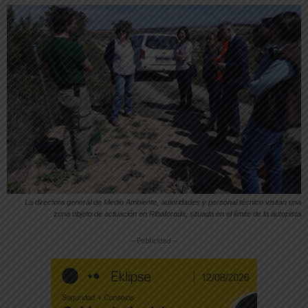
La directora general de Medio Ambiente, autoridades y personal técnico visitan una
zona objeto de actuación en Ribaforada, situada en el límite de la autopista
-- Publicidad --