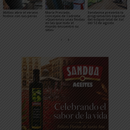
Ablitas abre el verano
María Preciado,
Sendaviva presenta la
festivo con sus peras
concejala de Cadreita:
programación especial
«Queremos unas fiestas
del eclipse total de Sol
en las que todo el
del 12 de agosto
mundo encuentre su
sitio»