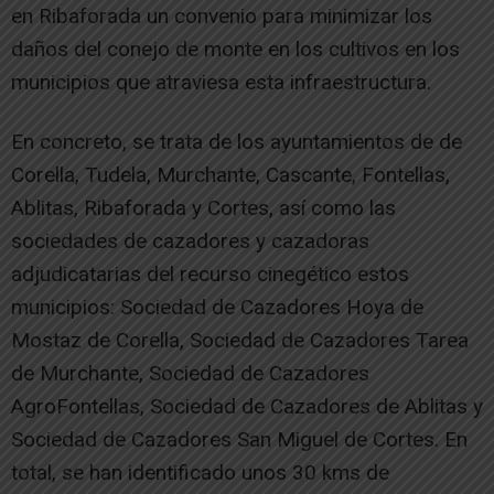
en Ribaforada un convenio para minimizar los
daños del conejo de monte en los cultivos en los
municipios que atraviesa esta infraestructura.
En concreto, se trata de los ayuntamientos de de
Corella, Tudela, Murchante, Cascante, Fontellas,
Ablitas, Ribaforada y Cortes, así como las
sociedades de cazadores y cazadoras
adjudicatarias del recurso cinegético estos
municipios: Sociedad de Cazadores Hoya de
Mostaz de Corella, Sociedad de Cazadores Tarea
de Murchante, Sociedad de Cazadores
AgroFontellas, Sociedad de Cazadores de Ablitas y
Sociedad de Cazadores San Miguel de Cortes. En
total, se han identificado unos 30 kms de