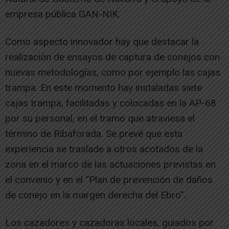
empresa pública GAN-NIK.
Como aspecto innovador hay que destacar la
realización de ensayos de captura de conejos con
nuevas metodologías, como por ejemplo las cajas
trampa. En este momento hay instaladas siete
cajas trampa, facilitadas y colocadas en la AP-68
por su personal, en el tramo que atraviesa el
término de Ribaforada. Se prevé que esta
experiencia se traslade a otros acotados de la
zona en el marco de las actuaciones previstas en
el convenio y en el “Plan de prevención de daños
de conejo en la margen derecha del Ebro”.
Los cazadores y cazadoras locales, guiados por