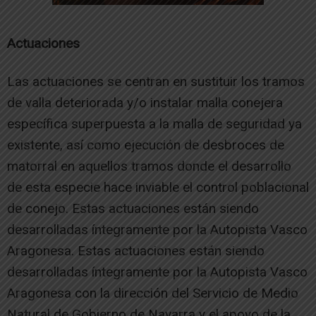
Actuaciones
Las actuaciones se centran en sustituir los tramos
de valla deteriorada y/o instalar malla conejera
específica superpuesta a la malla de seguridad ya
existente, así como ejecución de desbroces de
matorral en aquellos tramos donde el desarrollo
de esta especie hace inviable el control poblacional
de conejo. Estas actuaciones están siendo
desarrolladas íntegramente por la Autopista Vasco
Aragonesa. Estas actuaciones están siendo
desarrolladas íntegramente por la Autopista Vasco
Aragonesa con la dirección del Servicio de Medio
Natural de Gobierno de Navarra y el apoyo de la