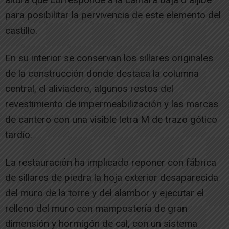
para posibilitar la pervivencia de este elemento del
castillo.
En su interior se conservan los sillares originales
de la construcción donde destaca la columna
central, el aliviadero, algunos restos del
revestimiento de impermeabilización y las marcas
de cantero con una visible letra M de trazo gótico
tardío.
La restauración ha implicado reponer con fábrica
de sillares de piedra la hoja exterior desaparecida
del muro de la torre y del alambor y ejecutar el
relleno del muro con mampostería de gran
dimensión y hormigón de cal, con un sistema