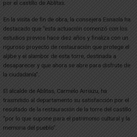
por el castillo de Ablitas.
En la visita de fin de obra, la consejera Esnaola ha
destacado que “esta actuación comenzó con los
estudios previos hace diez años y finaliza con un
riguroso proyecto de restauración que protege el
aljibe y el alambor de esta torre, destinada a
desaparecer y que ahora se abre para disfrute de
la ciudadanía”.
El alcalde de Ablitas, Carmelo Arriazu, ha
trasmitido al departamento su satisfacción por el
resultado de la restauración de la torre del castillo
“por lo que supone para el patrimonio cultural y la
memoria del pueblo”.