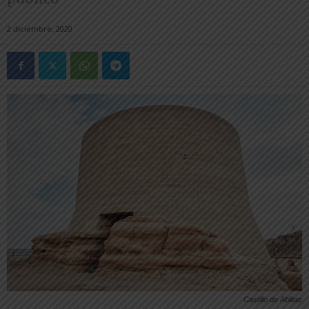
2 diciembre, 2020
Castillo de Ablitas