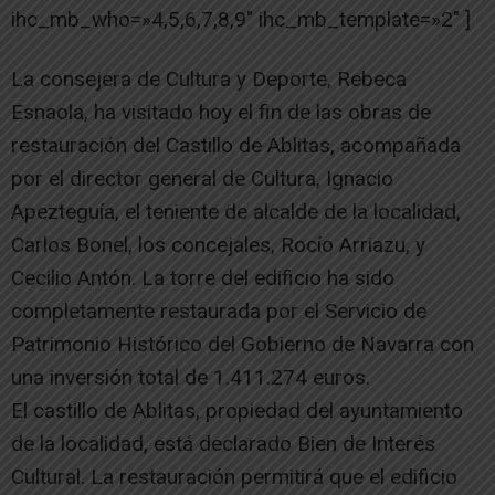
ihc_mb_who=»4,5,6,7,8,9″ ihc_mb_template=»2″ ]
La consejera de Cultura y Deporte, Rebeca
Esnaola, ha visitado hoy el fin de las obras de
restauración del Castillo de Ablitas, acompañada
por el director general de Cultura, Ignacio
Apezteguía, el teniente de alcalde de la localidad,
Carlos Bonel, los concejales, Rocío Arriazu, y
Cecilio Antón. La torre del edificio ha sido
completamente restaurada por el Servicio de
Patrimonio Histórico del Gobierno de Navarra con
una inversión total de 1.411.274 euros.
El castillo de Ablitas, propiedad del ayuntamiento
de la localidad, está declarado Bien de Interés
Cultural. La restauración permitirá que el edificio