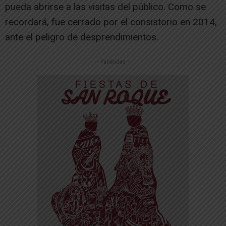
pueda abrirse a las visitas del público. Como se
recordará, fue cerrado por el consistorio en 2014,
ante el peligro de desprendimientos.
-- Publicidad --