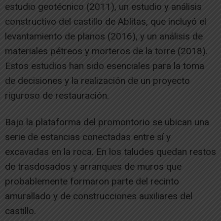
estudio geotécnico (2011), un estudio y análisis
constructivo del castillo de Ablitas, que incluyó el
levantamiento de planos (2016), y un análisis de
materiales pétreos y morteros de la torre (2018).
Estos estudios han sido esenciales para la toma
de decisiones y la realización de un proyecto
riguroso de restauración.
Bajo la plataforma del promontorio se ubican una
serie de estancias conectadas entre sí y
excavadas en la roca. En los taludes quedan restos
de trasdosados y arranques de muros que
probablemente formaron parte del recinto
amurallado y de construcciones auxiliares del
castillo.