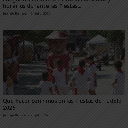
horarios durante las Fiestas...
Juanjo Ramos
-
24 julio, 2026
Qué hacer con niños en las Fiestas de Tudela
2026
Juanjo Ramos
-
23 julio, 2026