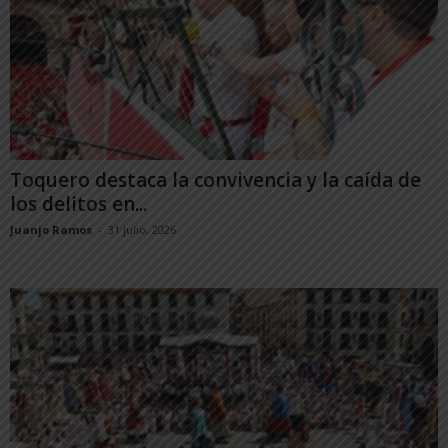
Toquero destaca la convivencia y la caída de
los delitos en...
Juanjo Ramos
-
31 julio, 2026