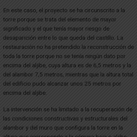
En este caso, el proyecto se ha circunscrito a la
torre porque se trata del elemento de mayor
significado y el que tenía mayor riesgo de
desaparición entre lo que queda del castillo. La
restauración no ha pretendido la reconstrucción de
toda la torre porque no se tenía ningún dato por
encima del aljibe, cuya altura es de 6,5 metros y la
del alambor 7,5 metros, mientras que la altura total
del edificio pudo alcanzar unos 25 metros por
encima del aljibe.
La intervención se ha limitado a la recuperación de
las condiciones constructivas y estructurales del
alambor y del muro que configura la torre en la
altura que corresponde a la cámara baja o aljibe