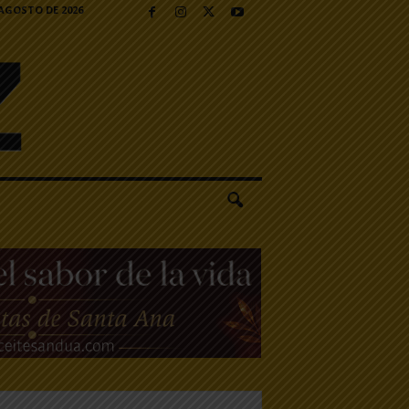
 AGOSTO DE 2026