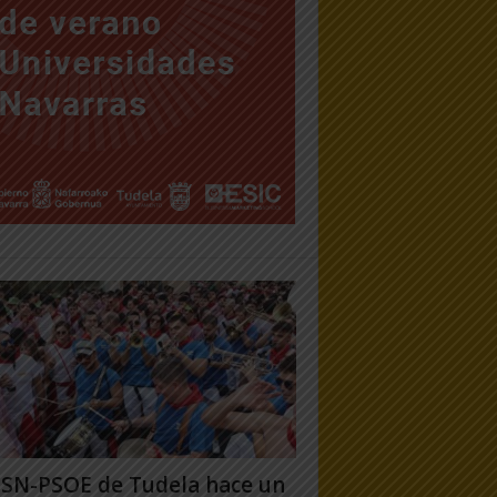
PSN-PSOE de Tudela hace un