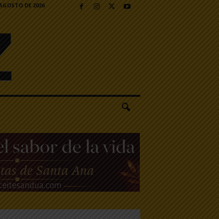
 AGOSTO DE 2026