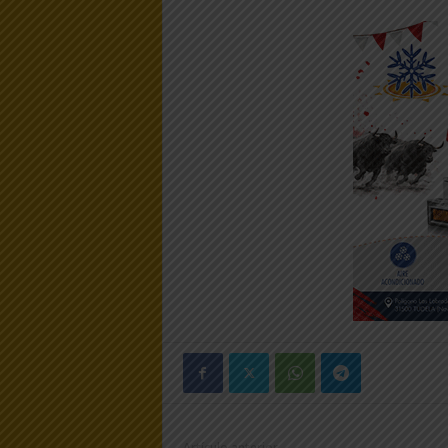
Artículo anterior