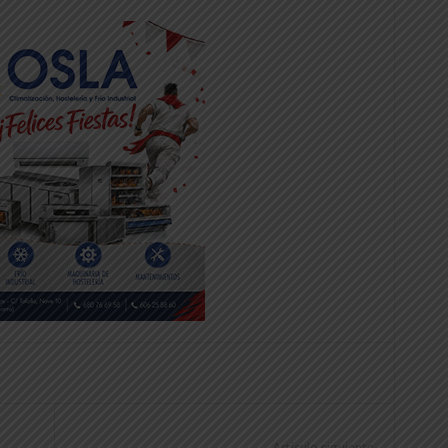
Artículo siguiente