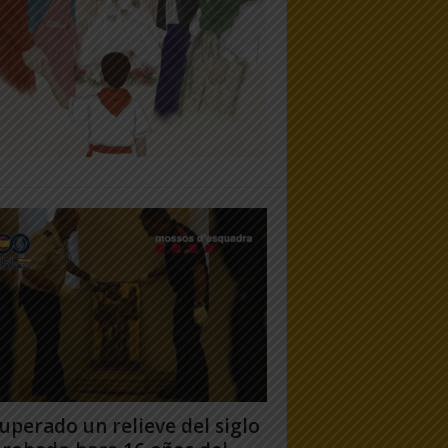
uperado un relieve del siglo