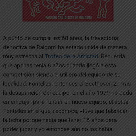
A punto de cumplir los 60 años, la trayectoria
deportiva de Baigorri ha estado unida de manera
muy estrecha al
Trofeo de la Amistad
. Recuerda
que apenas tenía 8 años cuando llegó a esta
competición siendo el utillero del equipo de su
localidad, Fontellas, entonces el Beethoven 2. Tras
la desaparición del equipo, en el año 1979 no duda
en empujar para fundar un nuevo equipo, el actual
Fontellas en el que, reconoce, «tuve que falsificar
la ficha porque había que tener 16 años para
poder jugar y yo entonces aún no los había