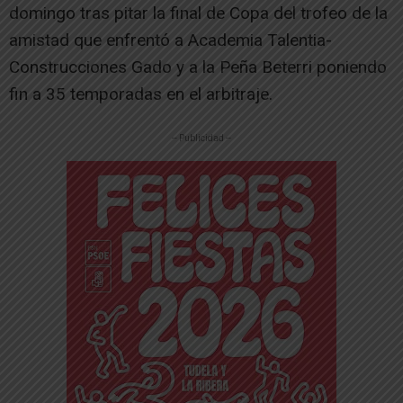
domingo tras pitar la final de Copa del trofeo de la
amistad que enfrentó a Academia Talentia-
Construcciones Gado y a la Peña Beterri poniendo
fin a 35 temporadas en el arbitraje.
-- Publicidad --