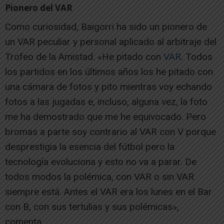
Pionero del VAR
Como curiosidad, Baigorri ha sido un pionero de
un VAR peculiar y personal aplicado al arbitraje del
Trofeo de la Amistad. «He pitado con
VAR
. Todos
los partidos en los últimos años los he pitado con
una cámara de fotos y pito mientras voy echando
fotos a las jugadas e, incluso, alguna vez, la foto
me ha demostrado que me he equivocado. Pero
bromas a parte soy contrario al VAR con V porque
desprestigia la esencia del fútbol pero la
tecnología evoluciona y esto no va a parar. De
todos modos la polémica, con VAR o sin VAR
siempre está. Antes el VAR era los lunes en el Bar
con B, con sus tertulias y sus polémicas»,
comenta.