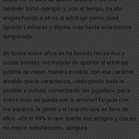
también tomó ejemplo y, con el tiempo, ha ido
enganchando a otros al arbitraje como José
Ignacio Lasheras y alguno más hasta esta misma
temporada.
En todos estos años se ha llevado recuerdos y
cosas bonitas. Ha tratado de aportar al arbitraje
justicia de mejor manera posible, con ese carácter
amable que le caracteriza, «dialogando todo lo
posible e incluso comentando las jugadas», pero
sobre todo se queda con la amistad forjada con
los equipos, la gente y el respeto que se lleva de
ellos. «En el 99% lo que queda son amigos y esa es
mi mayor satisfacción», asegura.