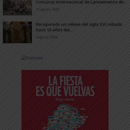
Concurso Internacional de Lanzamiento de...
10 agosto, 2026
Recuperado un relieve del siglo XVI robado
hace 16 años del...
4 agosto, 2026