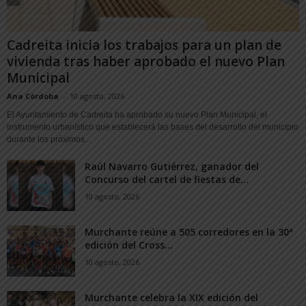
Cadreita inicia los trabajos para un plan de
vivienda tras haber aprobado el nuevo Plan
Municipal
Ana Córdoba
-
10 agosto, 2026
El Ayuntamiento de Cadreita ha aprobado su nuevo Plan Municipal, el
instrumento urbanístico que establecerá las bases del desarrollo del municipio
durante los próximos...
Raúl Navarro Gutiérrez, ganador del
Concurso del cartel de fiestas de...
10 agosto, 2026
Murchante reúne a 505 corredores en la 30ª
edición del Cross...
10 agosto, 2026
Murchante celebra la XIX edición del