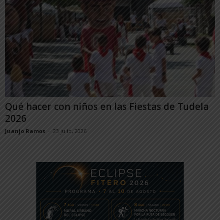
Qué hacer con niños en las Fiestas de Tudela
2026
Juanjo Ramos
-
23 julio, 2026