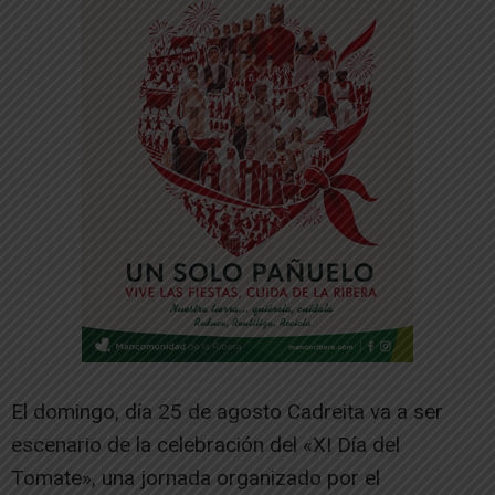
El domingo, día 25 de agosto Cadreita va a ser
escenario de la celebración del «XI Día del
Tomate», una jornada organizado por el