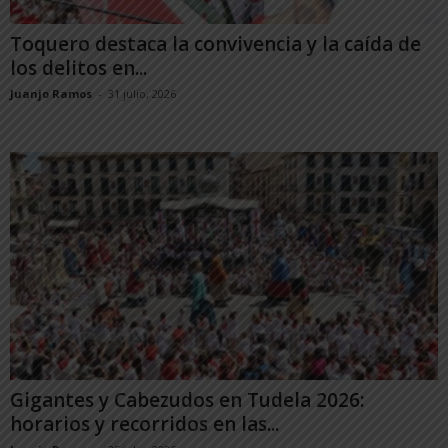
Toquero destaca la convivencia y la caída de
los delitos en...
Juanjo Ramos
-
31 julio, 2026
Gigantes y Cabezudos en Tudela 2026:
horarios y recorridos en las...