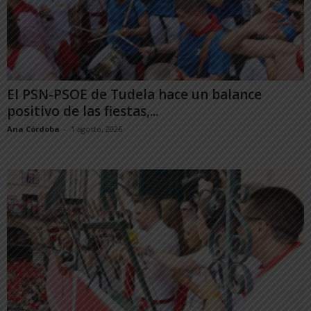
El PSN-PSOE de Tudela hace un balance
positivo de las fiestas,...
Ana Córdoba
-
1 agosto, 2026