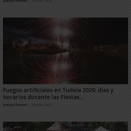
Juanjo Ramos
-
25 julio, 2026
Fuegos artificiales en Tudela 2026: días y
horarios durante las Fiestas...
Juanjo Ramos
-
24 julio, 2026