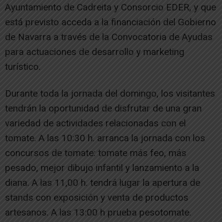
Ayuntamiento de Cadreita y Consorcio EDER, y que
está previsto acceda a la financiación del Gobierno
de Navarra a través de la Convocatoria de Ayudas
para actuaciones de desarrollo y marketing
turístico.
Durante toda la jornada del domingo, los visitantes
tendrán la oportunidad de disfrutar de una gran
variedad de actividades relacionadas con el
tomate. A las 10:30 h. arranca la jornada con los
concursos de tomate: tomate más feo, más
pesado, mejor dibujo infantil y lanzamiento a la
diana. A las 11,00 h. tendrá lugar la apertura de
stands con exposición y venta de productos
artesanos. A las 13:00 h prueba pesotomate.