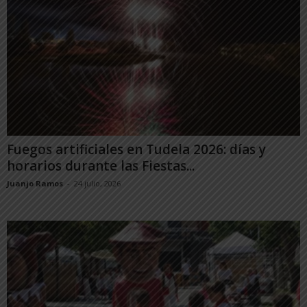
Fuegos artificiales en Tudela 2026: días y
horarios durante las Fiestas...
Juanjo Ramos
-
24 julio, 2026