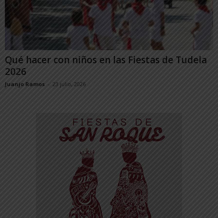
Qué hacer con niños en las Fiestas de Tudela
2026
Juanjo Ramos
-
23 julio, 2026