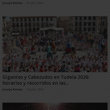
Juanjo Ramos
-
31 julio, 2026
Gigantes y Cabezudos en Tudela 2026:
horarios y recorridos en las...
Juanjo Ramos
-
25 julio, 2026