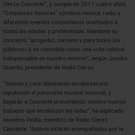
Cierzo Cascante”, y cumple en 2017 cuatro años.
“Estaciones Sonoras” combina música, radio y
diferentes eventos comunitarios orientados a
todas las edades y preferencias. Mantiene su
concepto “acogedor, cercano y para todos los
públicos» y se consolida como una «cita cultural
indispensable en nuestro entorno”, según Joseba
Guardia, presidente de Radio Cierzo.
“Sidonie y León Benavente encabezan por
reputación el panorama musical nacional, y
llegarán a Cascante presentando sendos nuevos
trabajos que encabezan las listas”, ha explicado
Anselmo Pinilla, miembro de Radio Cierzo
Cascante. “Ambos estarán acompañados por la