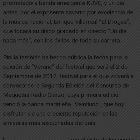
prometedora banda emergente KUVE, y un día
antes, por el exponente navarro por excelencia de
la música nacional, Enrique Villarreal “El Drogas”,
que tocará su disco grabado en directo “Un día
nada más”, con los éxitos de toda su carrera.
Pinilla también ha hecho pública la fecha para la
edición de “Verano” del festival que será el 2 de
Septiembre de 2017, festival para el que volverá a
convocarse la Segunda Edición del Concurso de
Maquetas Radio Cierzo, cuya primera edición
venció la banda madrileña “Veintiuno”, que hoy
disfrutan de una creciente reputación en las
emisoras más escuchadas del país.
Tras el éxito de las cuatro