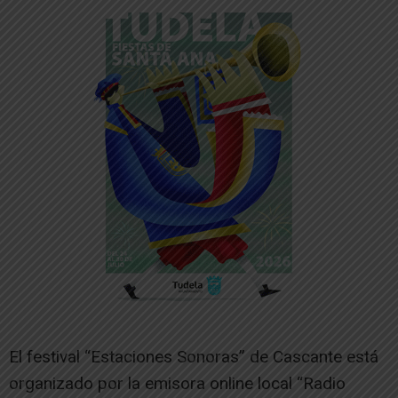
El festival “Estaciones Sonoras” de Cascante está
organizado por la emisora online local “Radio