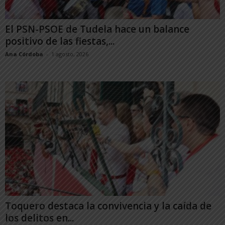
El PSN-PSOE de Tudela hace un balance
positivo de las fiestas,...
Ana Córdoba
-
1 agosto, 2026
Toquero destaca la convivencia y la caída de
los delitos en...