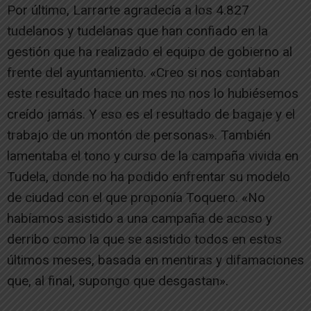
Por último, Larrarte agradecía a los 4.827
tudelanos y tudelanas que han confiado en la
gestión que ha realizado el equipo de gobierno al
frente del ayuntamiento. «Creo si nos contaban
este resultado hace un mes no nos lo hubiésemos
creído jamás. Y eso es el resultado de bagaje y el
trabajo de un montón de personas». También
lamentaba el tono y curso de la campaña vivida en
Tudela, donde no ha podido enfrentar su modelo
de ciudad con el que proponía Toquero. «No
habíamos asistido a una campaña de acoso y
derribo como la que se asistido todos en estos
últimos meses, basada en mentiras y difamaciones
que, al final, supongo que desgastan».