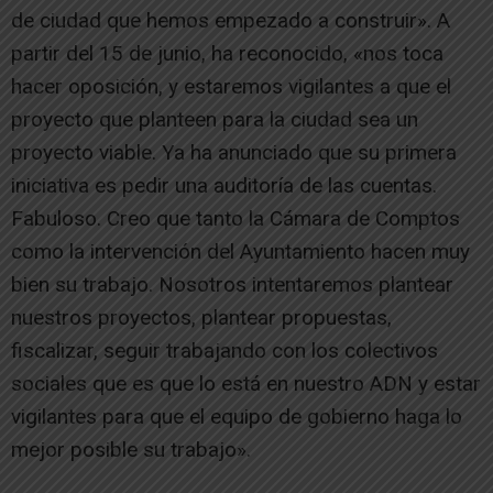
de ciudad que hemos empezado a construir». A
partir del 15 de junio, ha reconocido, «nos toca
hacer oposición, y estaremos vigilantes a que el
proyecto que planteen para la ciudad sea un
proyecto viable. Ya ha anunciado que su primera
iniciativa es pedir una auditoría de las cuentas.
Fabuloso. Creo que tanto la Cámara de Comptos
como la intervención del Ayuntamiento hacen muy
bien su trabajo. Nosotros intentaremos plantear
nuestros proyectos, plantear propuestas,
fiscalizar, seguir trabajando con los colectivos
sociales que es que lo está en nuestro ADN y estar
vigilantes para que el equipo de gobierno haga lo
mejor posible su trabajo».