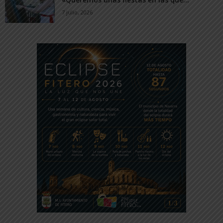
7 julio, 2026