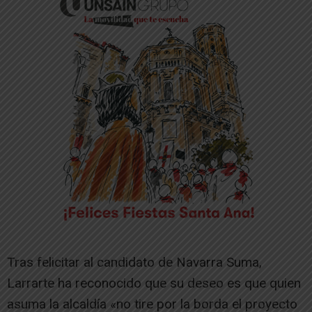
Tras felicitar al candidato de Navarra Suma,
Larrarte ha reconocido que su deseo es que quien
asuma la alcaldía «no tire por la borda el proyecto