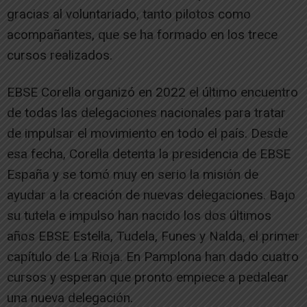
gracias al voluntariado, tanto pilotos como
acompañantes, que se ha formado en los trece
cursos realizados.
EBSE Corella organizó en 2022 el último encuentro
de todas las delegaciones nacionales para tratar
de impulsar el movimiento en todo el país. Desde
esa fecha, Corella detenta la presidencia de EBSE
España y se tomó muy en serio la misión de
ayudar a la creación de nuevas delegaciones. Bajo
su tutela e impulso han nacido los dos últimos
años EBSE Estella, Tudela, Funes y Nalda, el primer
capítulo de La Rioja. En Pamplona han dado cuatro
cursos y esperan que pronto empiece a pedalear
una nueva delegación.