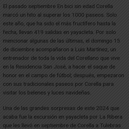
El pasado septiembre En bici sin edad Corella
marcó un hito al superar los 1000 paseos. Solo
este año, que ha sido el más fructífero hasta la
fecha, llevan 419 salidas en yayacleta. Por solo
mencionar algunas de las últimas, el domingo 15
de diciembre acompañaron a Luis Martínez, un
entrenador de toda la vida del Corellano que vive
en la Residencia San José, a hacer el saque de
honor en el campo de fútbol; después, empezaron
con sus tradicionales paseos por Corella para
visitar los belenes y luces navideñas.
Una de las grandes sorpresas de este 2024 que
acaba fue la excursión en yayacleta por La Ribera
que les llevó en septiembre de Corella a Tulebras