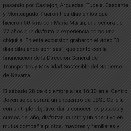
pasando por Castejón, Arguedas, Tudela, Cascante
y Monteagudo. Fueron tres días en los que
hicieron 50 kms con María Martín, una señora de
77 años que disfrutó la experiencia como una
chiquilla. En esta excursión grabaron el vídeo “3
días dibujando sonrisas”, que contó con la
financiación de la Dirección General de
Transportes y Movilidad Sostenible del Gobierno
de Navarra.
El sábado 28 de diciembre a las 18:30 en el Centro
Joven se celebrará un encuentro de EBSE Corella
con un triple objetivo: dar a conocer los paseos y
cursos del año, disfrutar un rato y un aperitivo en
mutua compañía pilotos, mayores y familiares y