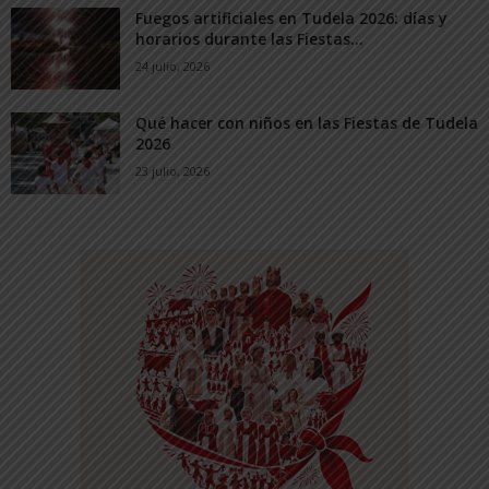
Fuegos artificiales en Tudela 2026: días y
horarios durante las Fiestas...
24 julio, 2026
Qué hacer con niños en las Fiestas de Tudela
2026
23 julio, 2026