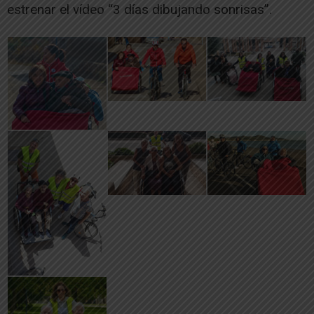
estrenar el vídeo “3 días dibujando sonrisas”.