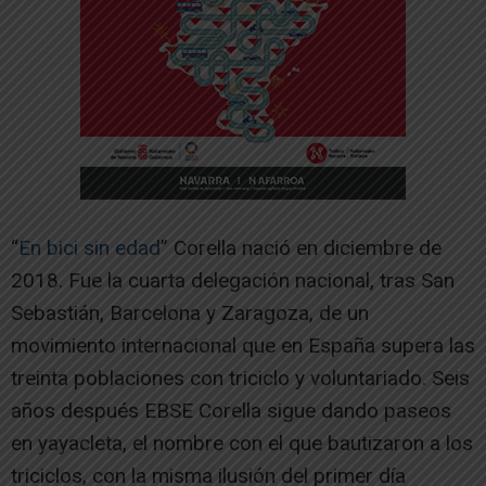
“
En bici sin edad
” Corella nació en diciembre de
2018. Fue la cuarta delegación nacional, tras San
Sebastián, Barcelona y Zaragoza, de un
movimiento internacional que en España supera las
treinta poblaciones con triciclo y voluntariado. Seis
años después EBSE Corella sigue dando paseos
en yayacleta, el nombre con el que bautizaron a los
triciclos, con la misma ilusión del primer día