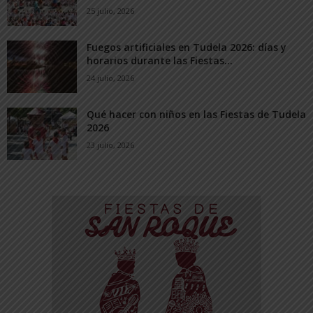
25 julio, 2026
Fuegos artificiales en Tudela 2026: días y
horarios durante las Fiestas...
24 julio, 2026
Qué hacer con niños en las Fiestas de Tudela
2026
23 julio, 2026