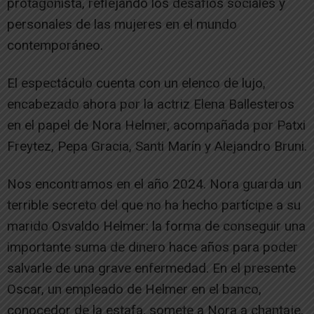
protagonista, reflejando los desafíos sociales y
personales de las mujeres en el mundo
contemporáneo.
El espectáculo cuenta con un elenco de lujo,
encabezado ahora por la actriz Elena Ballesteros
en el papel de Nora Helmer, acompañada por Patxi
Freytez, Pepa Gracia, Santi Marín y Alejandro Bruni.
Nos encontramos en el año 2024. Nora guarda un
terrible secreto del que no ha hecho partícipe a su
marido Osvaldo Helmer: la forma de conseguir una
importante suma de dinero hace años para poder
salvarle de una grave enfermedad. En el presente
Oscar, un empleado de Helmer en el banco,
conocedor de la estafa, somete a Nora a chantaje.