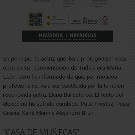
En principio, la actriz que iba a protagonizar esta
obra en su representación de Tudela era María
León, pero ha informado de que, por motivos
profesionales, va a ser sustituida por la también
reconocida actriz Elena Ballesteros. El resto del
elenco no ha sufrido cambios: Patxi Freytez, Pepa
Gracia, Santi Marín y Alejandro Bruni.
“CASA DE MUÑECAS”