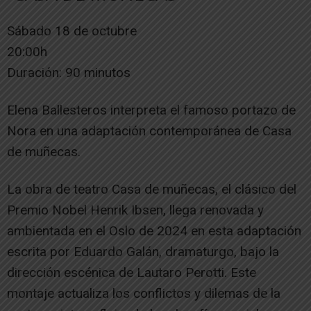
Sábado 18 de octubre
20:00h
Duración: 90 minutos
Elena Ballesteros interpreta el famoso portazo de
Nora en una adaptación contemporánea de Casa
de muñecas.
La obra de teatro Casa de muñecas, el clásico del
Premio Nobel Henrik Ibsen, llega renovada y
ambientada en el Oslo de 2024 en esta adaptación
escrita por Eduardo Galán, dramaturgo, bajo la
dirección escénica de Lautaro Perotti. Este
montaje actualiza los conflictos y dilemas de la