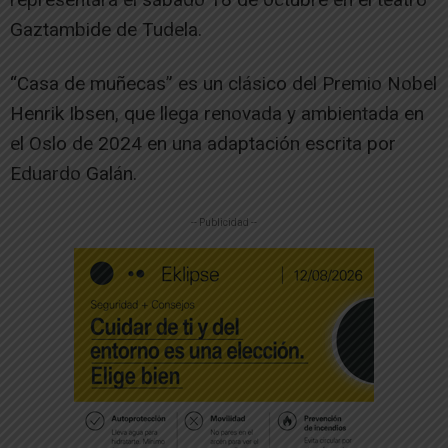
Gaztambide de Tudela.
“Casa de muñecas” es un clásico del Premio Nobel
Henrik Ibsen, que llega renovada y ambientada en
el Oslo de 2024 en una adaptación escrita por
Eduardo Galán.
-- Publicidad --