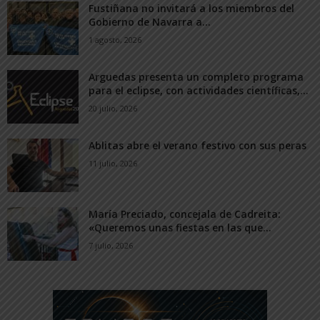
Fustiñana no invitará a los miembros del
Gobierno de Navarra a...
1 agosto, 2026
Arguedas presenta un completo programa
para el eclipse, con actividades científicas,...
20 julio, 2026
Ablitas abre el verano festivo con sus peras
11 julio, 2026
María Preciado, concejala de Cadreita:
«Queremos unas fiestas en las que...
7 julio, 2026