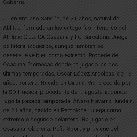
Gabarre.
Julen Arellano Sandúa, de 21 años, natural de
Ablitas, formado en las categorías inferiores del
Athletic Club, CA Osasuna y FC Barcelona. Juega
de lateral izquierdo, aunque también se
desenvuelve bien como extremo. Procede de
Osasuna Promesas donde ha jugado las dos
últimas temporadas. Óscar López Arboleas, de 19
años, portero. Nacido en Girona. Viene cedido por
la SD Huesca, procedente del Llagostera, donde
jugó la pasada temporada. Álvaro Navarro Ilundain,
de 21 años, nacido en Pamplona. Juega como
extremo o segundo delantero. Ha jugado en
Osasuna, Oberena, Peña Sport y proviene del