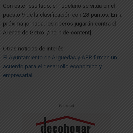
Con este resultado, el Tudelano se sitúa en el
puesto 9 de la clasificación con 28 puntos. En la
próxima jornada, los riberos jugarán contra el
Arenas de Getxo.[/ihc-hide-content]
Otras noticias de interés:
El Ayuntamiento de Arguedas y AER firman un
acuerdo para el desarrollo económico y
empresarial
-- Publicidad --