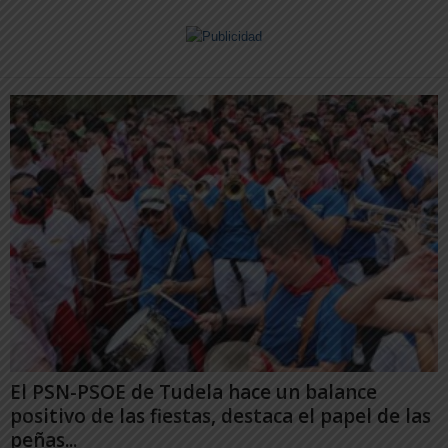
El PSN-PSOE de Tudela hace un balance
positivo de las fiestas, destaca el papel de las
peñas...