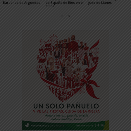
Bardenas de Arguedas
de España de Ríos en el
judo de Llanes
Cinca