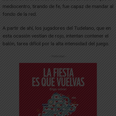
mediocentro, tirando de fe, fue capaz de mandar al
fondo de la red.
A partir de ahí, los jugadores del Tudelano, que en
esta ocasión vestían de rojo, intentan contener el
balón, tarea difícil por la alta intensidad del juego.
-- Publicidad --