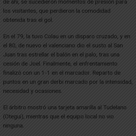
de ahí, se sucedieron momentos de presión para
los visitantes, que perdieron la comodidad
obtenida tras el gol.
En el 79, la tuvo Colau en un disparo cruzado, y en
el 80, de nuevo el valenciano dio el susto al San
Juan tras estrellar el balón en el palo, tras una
cesión de Joel. Finalmente, el enfrentamiento
finalizó con un 1-1 en el marcador. Reparto de
puntos en un gran derbi marcado por la intensidad,
necesidad y ocasiones.
El árbitro mostró una tarjeta amarilla al Tudelano
(Otegui), mientras que el equipo local no vio
ninguna.