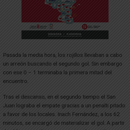
Pasada la media hora, los rojillos llevaban a cabo
un arreón buscando el segundo gol. Sin embargo
con ese 0 – 1 terminaba la primera mitad del
encuentro.
Tras el descanso, en el segundo tiempo el San
Juan lograba el empate gracias a un penalti pitado
a favor de los locales. Inach Fernández, a los 62
minutos, se encargó de materializar el gol. A partir