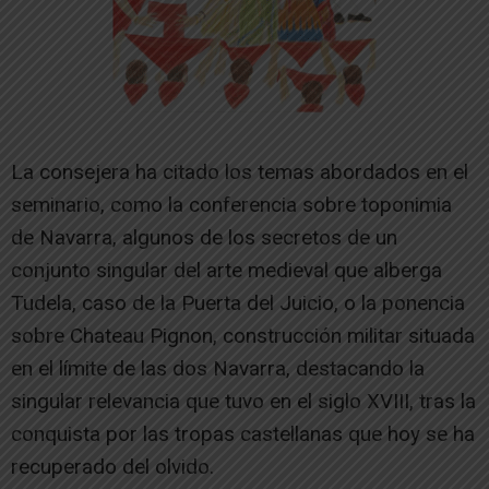
La consejera ha citado los temas abordados en el
seminario, como la conferencia sobre toponimia
de Navarra, algunos de los secretos de un
conjunto singular del arte medieval que alberga
Tudela, caso de la Puerta del Juicio, o la ponencia
sobre Chateau Pignon, construcción militar situada
en el límite de las dos Navarra, destacando la
singular relevancia que tuvo en el siglo XVIII, tras la
conquista por las tropas castellanas que hoy se ha
recuperado del olvido.