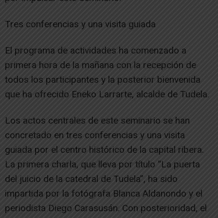
Tres conferencias y una visita guiada
El programa de actividades ha comenzado a
primera hora de la mañana con la recepción de
todos los participantes y la posterior bienvenida
que ha ofrecido Eneko Larrarte, alcalde de Tudela.
Los actos centrales de este seminario se han
concretado en tres conferencias y una visita
guiada por el centro histórico de la capital ribera.
La primera charla, que lleva por título “La puerta
del juicio de la catedral de Tudela”, ha sido
impartida por la fotógrafa Blanca Aldanondo y el
periodista Diego Carasusán. Con posterioridad, el