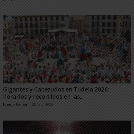
Gigantes y Cabezudos en Tudela 2026:
horarios y recorridos en las...
Juanjo Ramos
-
25 julio, 2026