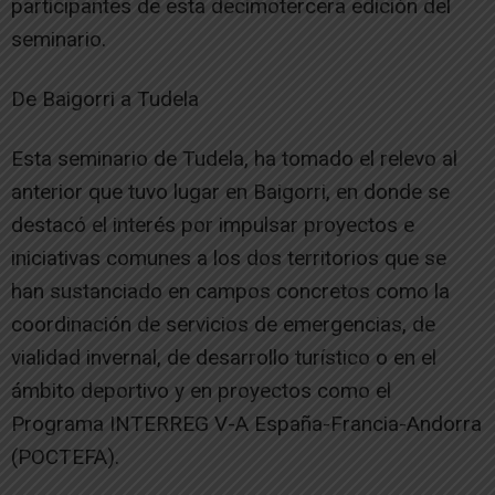
participantes de esta decimotercera edición del
seminario.
De Baigorri a Tudela
Esta seminario de Tudela, ha tomado el relevo al
anterior que tuvo lugar en Baigorri, en donde se
destacó el interés por impulsar proyectos e
iniciativas comunes a los dos territorios que se
han sustanciado en campos concretos como la
coordinación de servicios de emergencias, de
vialidad invernal, de desarrollo turístico o en el
ámbito deportivo y en proyectos como el
Programa INTERREG V-A España-Francia-Andorra
(POCTEFA).