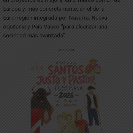
Europa y, más concretamente, en el de la
Eurorregión integrada por Navarra, Nueva
Aquitania y País Vasco “para alcanzar una
sociedad más avanzada”.
-- Publicidad --