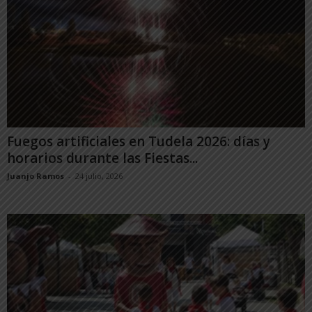
Fuegos artificiales en Tudela 2026: días y
horarios durante las Fiestas...
Juanjo Ramos
-
24 julio, 2026