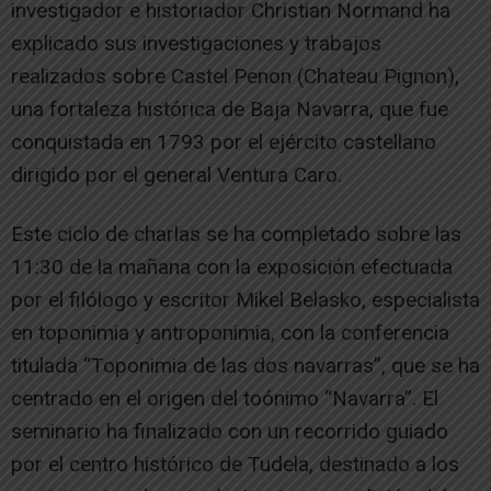
investigador e historiador Christian Normand ha
explicado sus investigaciones y trabajos
realizados sobre Castel Penon (Chateau Pignon),
una fortaleza histórica de Baja Navarra, que fue
conquistada en 1793 por el ejército castellano
dirigido por el general Ventura Caro.
Este ciclo de charlas se ha completado sobre las
11:30 de la mañana con la exposición efectuada
por el filólogo y escritor Mikel Belasko, especialista
en toponimia y antroponimia, con la conferencia
titulada “Toponimia de las dos navarras”, que se ha
centrado en el origen del toónimo “Navarra”. El
seminario ha finalizado con un recorrido guiado
por el centro histórico de Tudela, destinado a los