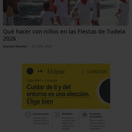
Qué hacer con niños en las Fiestas de Tudela
2026
Juanjo Ramos
-
23 julio, 2026