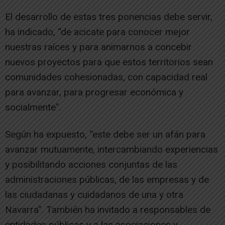
El desarrollo de estas tres ponencias debe servir,
ha indicado, “de acicate para conocer mejor
nuestras raíces y para animarnos a concebir
nuevos proyectos para que estos territorios sean
comunidades cohesionadas, con capacidad real
para avanzar, para progresar económica y
socialmente”.
Según ha expuesto, “este debe ser un afán para
avanzar mutuamente, intercambiando experiencias
y posibilitando acciones conjuntas de las
administraciones públicas, de las empresas y de
las ciudadanas y cuidadanos de una y otra
Navarra”. También ha invitado a responsables de
entidades públicas y a las asociaciones y