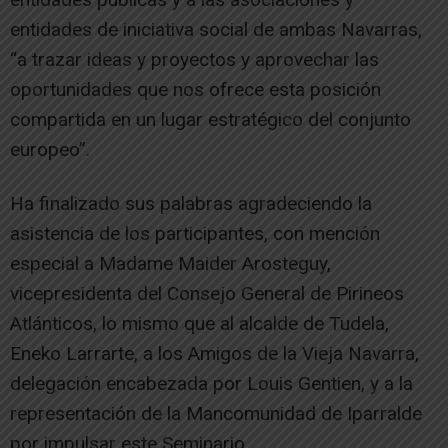
entidades de iniciativa social de ambas Navarras,
“a trazar ideas y proyectos y aprovechar las
oportunidades que nos ofrece esta posición
compartida en un lugar estratégico del conjunto
europeo”.
Ha finalizado sus palabras agradeciendo la
asistencia de los participantes, con mención
especial a Madame Maider Arosteguy,
vicepresidenta del Consejo General de Pirineos
Atlánticos, lo mismo que al alcalde de Tudela,
Eneko Larrarte, a los Amigos de la Vieja Navarra,
delegación encabezada por Louis Gentien, y a la
representación de la Mancomunidad de Iparralde
por impulsar este Seminario.