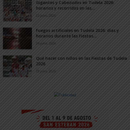
Gigantes y Cabezudos en Tudela 2026:
horarios y recorridos en las...
25 julio, 2026
Fuegos artificiales en Tudela 2026: días y
horarios durante las Fiestas...
24 julio, 2026
Qué hacer con niños en las Fiestas de Tudela
2026
23 julio, 2026