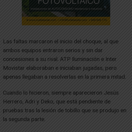
Las faltas marcaron el inicio del choque, al que
ambos equipos entraron serios y sin dar
concesiones a su rival. ATP Iluminación e Inter
Movistar elaboraban e iniciaban jugadas, pero
apenas llegaban a resolverlas en la primera mitad.
Cuando lo hicieron, siempre aparecieron Jesús
Herrero, Adri y Deko, que está pendiente de
pruebas tras la lesión de tobillo que se produjo en
la segunda parte.