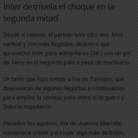
Inter desnivela el choque en la
segunda mitad
Desde el reinicio, el partido tuvo otro aire. Más
vertical y con más llegadas, dinámica que
aprovechó Inter para adelantarse (28′) con un gol
de Terry en el segundo palo a pase de Humberto.
Un tanto que hizo crecer a los de Torrejón, que
dispusieron de algunas llegadas a continuación
para ampliar la ventaja, pero entre el larguero y
Deko lo impidieron.
Pasados los agobios, los de Juanma Marrube
volvieron a crecer y a coger algo más de balón,