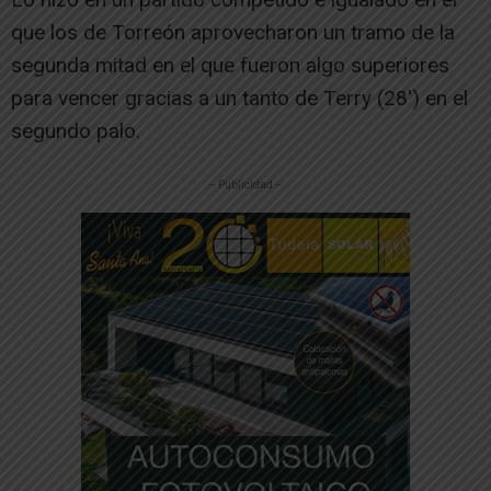
que los de Torreón aprovecharon un tramo de la
segunda mitad en el que fueron algo superiores
para vencer gracias a un tanto de Terry (28′) en el
segundo palo.
-- Publicidad --