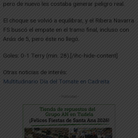
pero de nuevo les costaba generar peligro real.
El choque se volvió a equilibrar, y el Ribera Navarra
FS buscó el empate en el tramo final, incluso con
Anás de 5, pero éste no llegó.
Goles: 0-1 Terry (min. 28).[/ihc-hide-content]
Otras noticias de interés:
Multitudinario Día del Tomate en Cadreita
-- Publicidad --