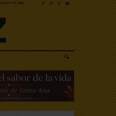
 AGOSTO DE 2026