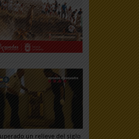
uperado un relieve del siglo