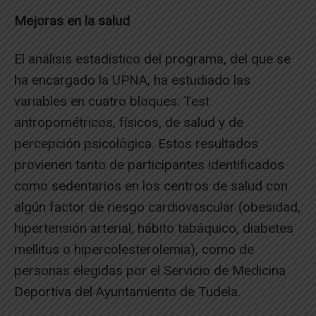
Mejoras en la salud
El análisis estadístico del programa, del que se
ha encargado la UPNA, ha estudiado las
variables en cuatro bloques: Test
antropométricos, físicos, de salud y de
percepción psicológica. Estos resultados
provienen tanto de participantes identificados
como sedentarios en los centros de salud con
algún factor de riesgo cardiovascular (obesidad,
hipertensión arterial, hábito tabáquico, diabetes
mellitus o hipercolesterolemia), como de
personas elegidas por el Servicio de Medicina
Deportiva del Ayuntamiento de Tudela.