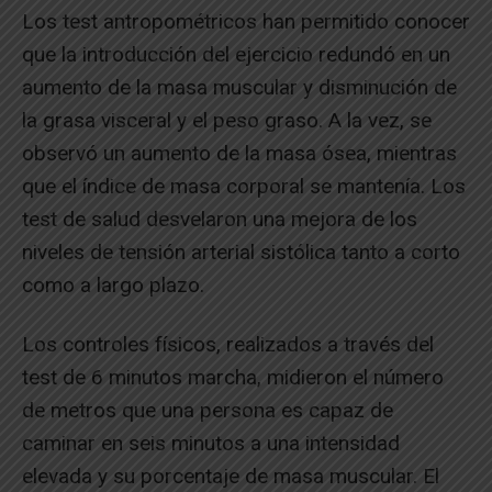
Los test antropométricos han permitido conocer
que la introducción del ejercicio redundó en un
aumento de la masa muscular y disminución de
la grasa visceral y el peso graso. A la vez, se
observó un aumento de la masa ósea, mientras
que el índice de masa corporal se mantenía. Los
test de salud desvelaron una mejora de los
niveles de tensión arterial sistólica tanto a corto
como a largo plazo.
Los controles físicos, realizados a través del
test de 6 minutos marcha, midieron el número
de metros que una persona es capaz de
caminar en seis minutos a una intensidad
elevada y su porcentaje de masa muscular. El