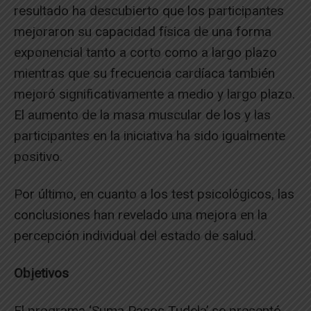
resultado ha descubierto que los participantes
mejoraron su capacidad física de una forma
exponencial tanto a corto como a largo plazo
mientras que su frecuencia cardíaca también
mejoró significativamente a medio y largo plazo.
El aumento de la masa muscular de los y las
participantes en la iniciativa ha sido igualmente
positivo.
Por último, en cuanto a los test psicológicos, las
conclusiones han revelado una mejora en la
percepción individual del estado de salud.
Objetivos
El programa ‘Suma Pasos Tudela’ se presentó