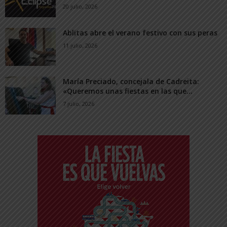
20 julio, 2026
Ablitas abre el verano festivo con sus peras
11 julio, 2026
María Preciado, concejala de Cadreita:
«Queremos unas fiestas en las que...
7 julio, 2026