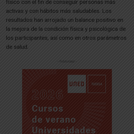
físico con el fin de conseguir personas más
activas y con hábitos más saludables. Los
resultados han arrojado un balance positivo en
la mejora de la condición física y psicológica de
los participantes, así como en otros parámetros
de salud.
-- Publicidad --