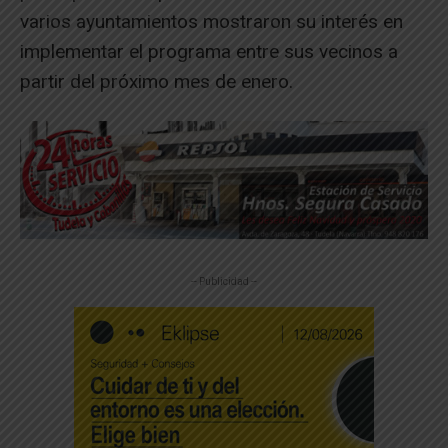
varios ayuntamientos mostraron su interés en
implementar el programa entre sus vecinos a
partir del próximo mes de enero.
-- Publicidad --