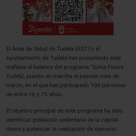
El Área de Salud de Tudela (AST) y el
Ayuntamiento de Tudela han presentado esta
mañana el balance del programa ‘Suma Pasos
Tudela’, puesto en marcha el pasado mes de
marzo, en el que han participado 100 personas
de entre 16 y 75 años.
El objetivo principal de este programa ha sido
identificar población sedentaria de la capital
ribera y potenciar la realización de ejercicio