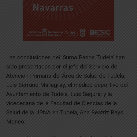
Las conclusiones del ‘Suma Pasos Tudela’ han
sido presentadas por el jefe del Servicio de
Atención Primaria del Área de Salud de Tudela,
Luis Serrano Mallagray; el médico deportivo del
Ayuntamiento de Tudela, Luis Segura; y la
vicedecana de la Facultad de Ciencias de la
Salud de la UPNA en Tudela, Ana Beatriz Bays
Moneo.