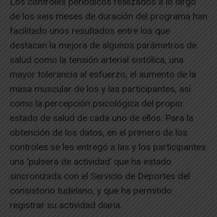
Los controles periódicos realizados a lo largo
de los seis meses de duración del programa han
facilitado unos resultados entre los que
destacan la mejora de algunos parámetros de
salud como la tensión arterial sistólica, una
mayor tolerancia al esfuerzo, el aumento de la
masa muscular de los y las participantes, así
como la percepción psicológica del propio
estado de salud de cada uno de ellos. Para la
obtención de los datos, en el primero de los
controles se les entregó a las y los participantes
una ‘pulsera de actividad’ que ha estado
sincronizada con el Servicio de Deportes del
consistorio tudelano, y que ha permitido
registrar su actividad diaria.