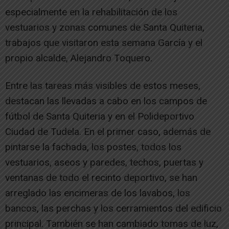
especialmente en la rehabilitación de los
vestuarios y zonas comunes de Santa Quiteria,
trabajos que visitaron esta semana García y el
propio alcalde, Alejandro Toquero.
Entre las tareas más visibles de estos meses,
destacan las llevadas a cabo en los campos de
fútbol de Santa Quiteria y en el Polideportivo
Ciudad de Tudela. En el primer caso, además de
pintarse la fachada, los postes, todos los
vestuarios, aseos y paredes, techos, puertas y
ventanas de todo el recinto deportivo, se han
arreglado las encimeras de los lavabos, los
bancos, las perchas y los cerramientos del edificio
principal. También se han cambiado tomas de luz,