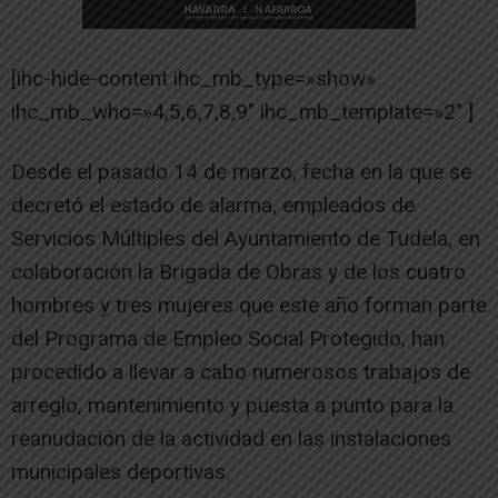
[ihc-hide-content ihc_mb_type=»show»
ihc_mb_who=»4,5,6,7,8,9″ ihc_mb_template=»2″ ]
Desde el pasado 14 de marzo, fecha en la que se
decretó el estado de alarma, empleados de
Servicios Múltiples del Ayuntamiento de Tudela, en
colaboración la Brigada de Obras y de los cuatro
hombres y tres mujeres que este año forman parte
del Programa de Empleo Social Protegido, han
procedido a llevar a cabo numerosos trabajos de
arreglo, mantenimiento y puesta a punto para la
reanudación de la actividad en las instalaciones
municipales deportivas.