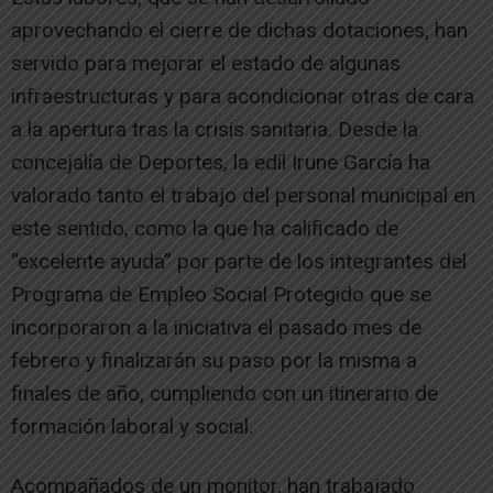
aprovechando el cierre de dichas dotaciones, han
servido para mejorar el estado de algunas
infraestructuras y para acondicionar otras de cara
a la apertura tras la crisis sanitaria. Desde la
concejalía de Deportes, la edil Irune García ha
valorado tanto el trabajo del personal municipal en
este sentido, como la que ha calificado de
“excelente ayuda” por parte de los integrantes del
Programa de Empleo Social Protegido que se
incorporaron a la iniciativa el pasado mes de
febrero y finalizarán su paso por la misma a
finales de año, cumpliendo con un itinerario de
formación laboral y social.
Acompañados de un monitor, han trabajado