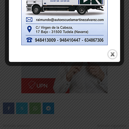
Artículo anterior
Artículo siguiente