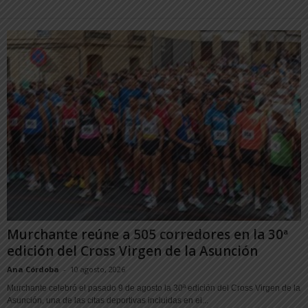
Murchante reúne a 505 corredores en la 30ª
edición del Cross Virgen de la Asunción
Ana Córdoba
-
10 agosto, 2026
Murchante celebró el pasado 9 de agosto la 30ª edición del Cross Virgen de la
Asunción, una de las citas deportivas incluidas en el...