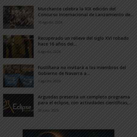
Murchante celebra la XIX edición del
Concurso Internacional de Lanzamiento de...
10 agosto, 2026
Recuperado un relieve del siglo XVI robado
hace 16 años del...
4 agosto, 2026
Fustiñana no invitará a los miembros del
Gobierno de Navarra a...
1 agosto, 2026
Arguedas presenta un completo programa
para el eclipse, con actividades científicas,...
20 julio, 2026