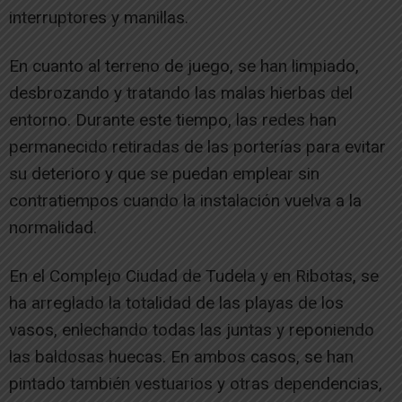
interruptores y manillas.
En cuanto al terreno de juego, se han limpiado,
desbrozando y tratando las malas hierbas del
entorno. Durante este tiempo, las redes han
permanecido retiradas de las porterías para evitar
su deterioro y que se puedan emplear sin
contratiempos cuando la instalación vuelva a la
normalidad.
En el Complejo Ciudad de Tudela y en Ribotas, se
ha arreglado la totalidad de las playas de los
vasos, enlechando todas las juntas y reponiendo
las baldosas huecas. En ambos casos, se han
pintado también vestuarios y otras dependencias,