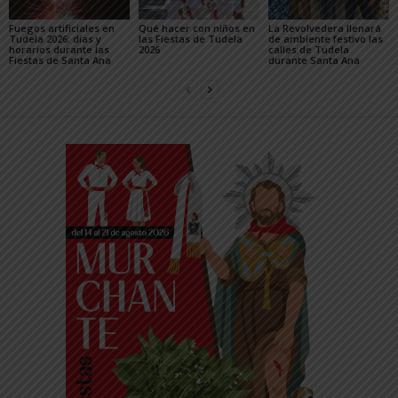
Fuegos artificiales en
Qué hacer con niños en
La Revolvedera llenará
Tudela 2026: días y
las Fiestas de Tudela
de ambiente festivo las
horarios durante las
2026
calles de Tudela
Fiestas de Santa Ana
durante Santa Ana