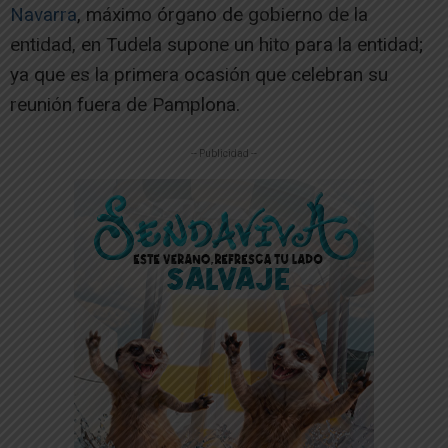
Navarra
, máximo órgano de gobierno de la
entidad, en Tudela supone un hito para la entidad;
ya que es la primera ocasión que celebran su
reunión fuera de Pamplona.
-- Publicidad --