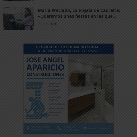
María Preciado, concejala de Cadreita:
«Queremos unas fiestas en las que...
7 julio, 2026