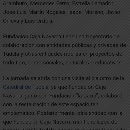
Aramburo, Mercedes Ferro, Estrella Lamadrid,
José Luis Martín Nogales, Isabel Moreno, Javier
Onieva y Luis Ordoki.
Fundación Caja Navarra tiene una trayectoria de
colaboración con entidades públicas y privadas de
Tudela y otras entidades riberas en proyectos de
todo tipo, como sociales, culturales o educativos.
La jornada se abría con una visita al claustro de la
Catedral de Tudela
, ya que Fundación Caja
Navarra, junto con Fundación “la Caixa”, colaboró
con la restauración de este espacio tan
emblemático. Posteriormente, otra entidad con la
que Fundación Caja Navarra mantiene lazos de