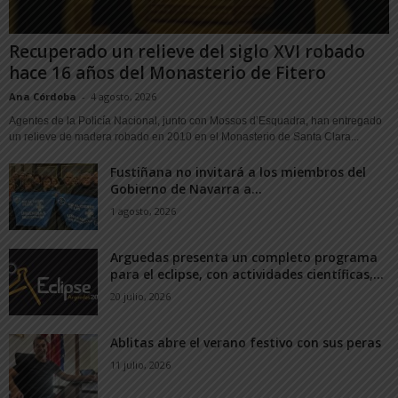
Recuperado un relieve del siglo XVI robado
hace 16 años del Monasterio de Fitero
Ana Córdoba
-
4 agosto, 2026
Agentes de la Policía Nacional, junto con Mossos d’Esquadra, han entregado
un relieve de madera robado en 2010 en el Monasterio de Santa Clara...
Fustiñana no invitará a los miembros del
Gobierno de Navarra a...
1 agosto, 2026
Arguedas presenta un completo programa
para el eclipse, con actividades científicas,...
20 julio, 2026
Ablitas abre el verano festivo con sus peras
11 julio, 2026