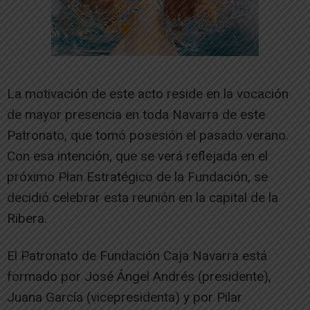
La motivación de este acto reside en la vocación
de mayor presencia en toda Navarra de este
Patronato, que tomó posesión el pasado verano.
Con esa intención, que se verá reflejada en el
próximo Plan Estratégico de la Fundación, se
decidió celebrar esta reunión en la capital de la
Ribera.
El Patronato de Fundación Caja Navarra está
formado por José Ángel Andrés (presidente),
Juana García (vicepresidenta) y por Pilar