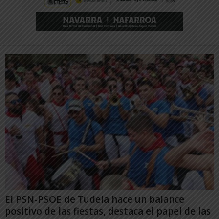
El PSN-PSOE de Tudela hace un balance
positivo de las fiestas, destaca el papel de las