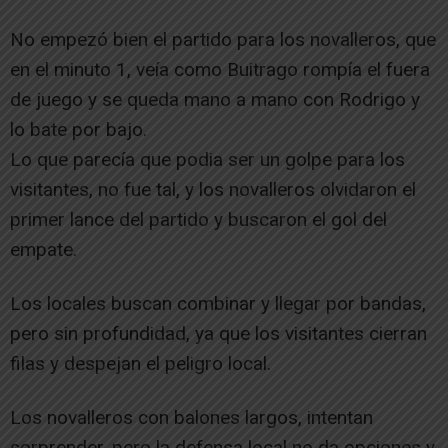
No empezó bien el partido para los novalleros, que
en el minuto 1, veía como Buitrago rompía el fuera
de juego y se queda mano a mano con Rodrigo y
lo bate por bajo.
Lo que parecía que podia ser un golpe para los
visitantes, no fue tal, y los novalleros olvidaron el
primer lance del partido y buscaron el gol del
empate.
Los locales buscan combinar y llegar por bandas,
pero sin profundidad, ya que los visitantes cierran
filas y despejan el peligro local.
Los novalleros con balones largos, intentan
sorprender, pero la defensa local no da opciones y