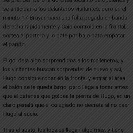
se anticipan a los delanteros visitantes, pero en el
minuto 17 Brayan saca una falta pegada en banda
derecha rapidamente y Caio controla en la frontal,
sortea al portero y lo bate por bajo para empatar
el parido.
El gol deja algo sorprendidos a los malleneros, y
los visitantes buscan sorprender de nuevo y así,
Hugo consigue robar en la frontal y entrar al área
el balón se le queda largo, pero llega a tocar antes
que el defensa que golpea la pierna de Hugo, en un
claro penalti que el colegiado no decreta al no caer
Hugo al suelo.
Tras el susto, los locales llegan algo más, y tiene