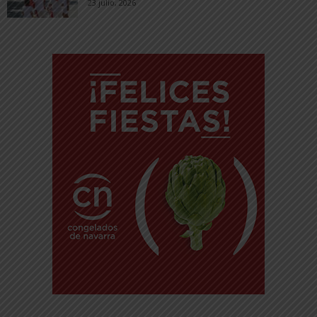
23 julio, 2026