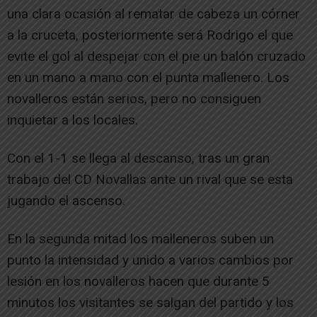
una clara ocasión al rematar de cabeza un córner
a la cruceta, posteriormente será Rodrigo el que
evite el gol al despejar con el pie un balón cruzado
en un mano a mano con el punta mallenero. Los
novalleros están serios, pero no consiguen
inquietar a los locales.
Con el 1-1 se llega al descanso, tras un gran
trabajo del CD Novallas ante un rival que se esta
jugando el ascenso.
En la segunda mitad los malleneros suben un
punto la intensidad y unido a varios cambios por
lesión en los novalleros hacen que durante 5
minutos los visitantes se salgan del partido y los