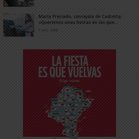
María Preciado, concejala de Cadreita:
«Queremos unas fiestas en las que...
7 julio, 2026