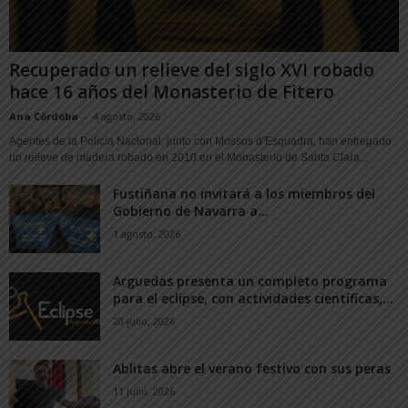
Recuperado un relieve del siglo XVI robado
hace 16 años del Monasterio de Fitero
Ana Córdoba
-
4 agosto, 2026
Agentes de la Policía Nacional, junto con Mossos d’Esquadra, han entregado
un relieve de madera robado en 2010 en el Monasterio de Santa Clara...
Fustiñana no invitará a los miembros del
Gobierno de Navarra a...
1 agosto, 2026
Arguedas presenta un completo programa
para el eclipse, con actividades científicas,...
20 julio, 2026
Ablitas abre el verano festivo con sus peras
11 julio, 2026