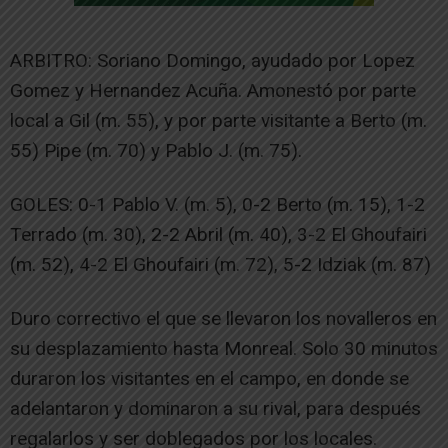
ARBITRO: Soriano Domingo, ayudado por Lopez
Gomez y Hernandez Acuña. Amonestó por parte
local a Gil (m. 55), y por parte visitante a Berto (m.
55) Pipe (m. 70) y Pablo J. (m. 75).
GOLES: 0-1 Pablo V. (m. 5), 0-2 Berto (m. 15), 1-2
Terrado (m. 30), 2-2 Abril (m. 40), 3-2 El Ghoufairi
(m. 52), 4-2 El Ghoufairi (m. 72), 5-2 Idziak (m. 87)
Duro correctivo el que se llevaron los novalleros en
su desplazamiento hasta Monreal. Solo 30 minutos
duraron los visitantes en el campo, en donde se
adelantaron y dominaron a su rival, para después
regalarlos y ser doblegados por los locales.