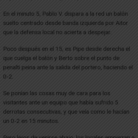
En el minuto 5, Pablo V. dispara a la red un balón
suelto centrado desde banda izquierda por Aitor
que la defensa local no acierta a despejar.
Poco después en el 15, es Pipe desde derecha el
que cuelga el balón y Berto sobre el punto de
penalti peina ante la salida del portero, haciendo el
0-2.
Se ponían las cosas muy de cara para los
visitantes ante un equipo que había sufrido 5
derrotas consecutivas, y que veía como le hacían
un 0-2 en 15 minutos.
Pero lejos de venirse abajo, los locales empiezan a