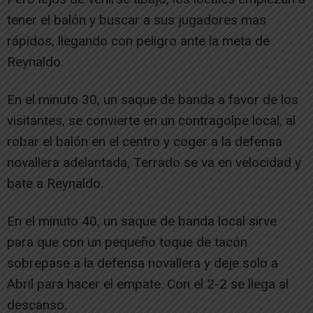
tener el balón y buscar a sus jugadores mas
rápidos, llegando con peligro ante la meta de
Reynaldo.
En el minuto 30, un saque de banda a favor de los
visitantes, se convierte en un contragolpe local, al
robar el balón en el centro y coger a la defensa
novallera adelantada, Terrado se va en velocidad y
bate a Reynaldo.
En el minuto 40, un saque de banda local sirve
para que con un pequeño toque de tacón
sobrepase a la defensa novallera y deje solo a
Abril para hacer el empate. Con el 2-2 se llega al
descanso.