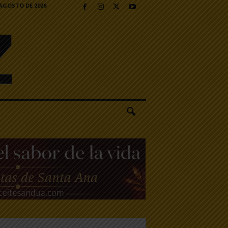
 AGOSTO DE 2026