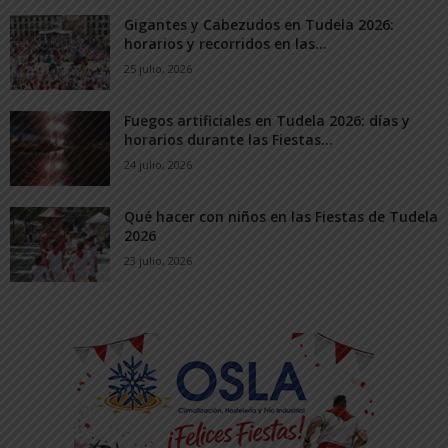
Gigantes y Cabezudos en Tudela 2026:
horarios y recorridos en las...
25 julio, 2026
Fuegos artificiales en Tudela 2026: días y
horarios durante las Fiestas...
24 julio, 2026
Qué hacer con niños en las Fiestas de Tudela
2026
23 julio, 2026