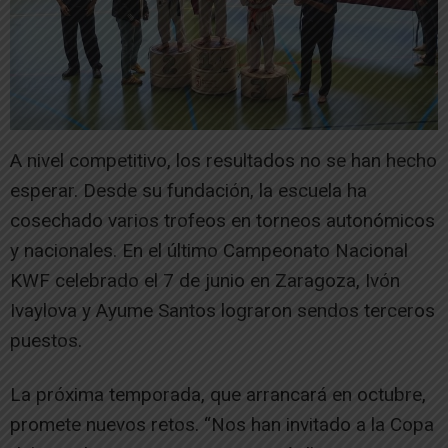
A nivel competitivo, los resultados no se han hecho
esperar. Desde su fundación, la escuela ha
cosechado varios trofeos en torneos autonómicos
y nacionales. En el último Campeonato Nacional
KWF celebrado el 7 de junio en Zaragoza, Ivón
Ivaylova y Ayume Santos lograron sendos terceros
puestos.
La próxima temporada, que arrancará en octubre,
promete nuevos retos. “Nos han invitado a la Copa