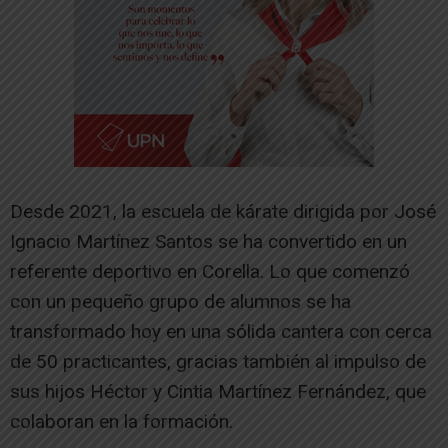
Desde 2021, la escuela de kárate dirigida por José
Ignacio Martínez Santos se ha convertido en un
referente deportivo en Corella. Lo que comenzó
con un pequeño grupo de alumnos se ha
transformado hoy en una sólida cantera con cerca
de 50 practicantes, gracias también al impulso de
sus hijos Héctor y Cintia Martínez Fernández, que
colaboran en la formación.