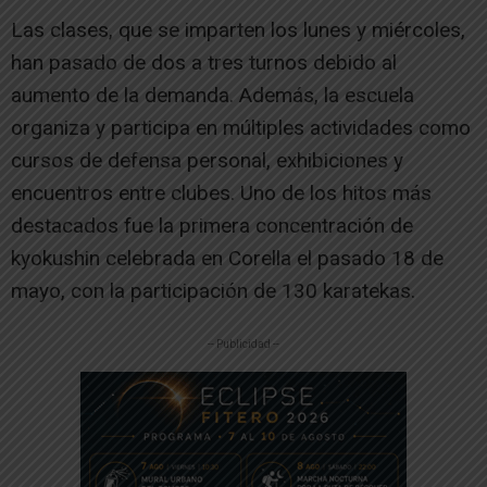
Las clases, que se imparten los lunes y miércoles,
han pasado de dos a tres turnos debido al
aumento de la demanda. Además, la escuela
organiza y participa en múltiples actividades como
cursos de defensa personal, exhibiciones y
encuentros entre clubes. Uno de los hitos más
destacados fue la primera concentración de
kyokushin celebrada en Corella el pasado 18 de
mayo, con la participación de 130 karatekas.
-- Publicidad --