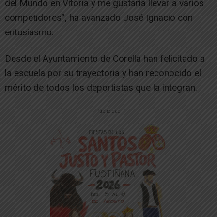
del Mundo en Vitoria y me gustaría llevar a varios
competidores”, ha avanzado José Ignacio con
entusiasmo.
Desde el Ayuntamiento de Corella han felicitado a
la escuela por su trayectoria y han reconocido el
mérito de todos los deportistas que la integran.
-- Publicidad --