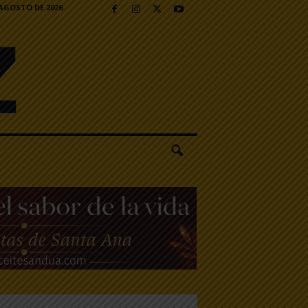
 AGOSTO DE 2026