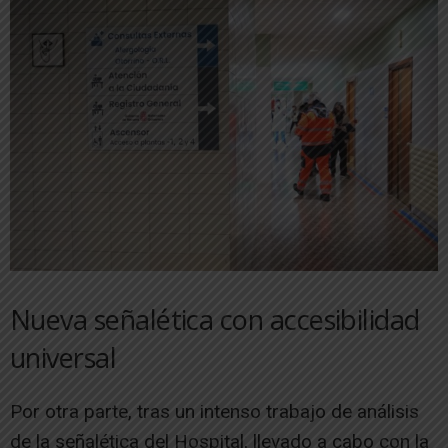
Nueva señalética con accesibilidad
universal
Por otra parte, tras un intenso trabajo de análisis
de la señalética del Hospital, llevado a cabo con la