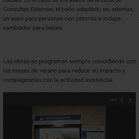
Consultas Externas, el baño adaptado es, además,
un aseo para personas con ostomía e incluye
cambiador para bebés.
Las obras se programan siempre coincidiendo con
los meses de verano para reducir su impacto y
compaginarlas con la actividad asistencial.
1
de 5