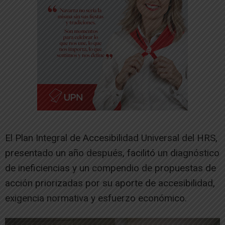
El Plan Integral de Accesibilidad Universal del HRS,
presentado un año después, facilitó un diagnóstico
de ineficiencias y un compendio de propuestas de
acción priorizadas por su aporte de accesibilidad,
exigencia normativa y esfuerzo económico.