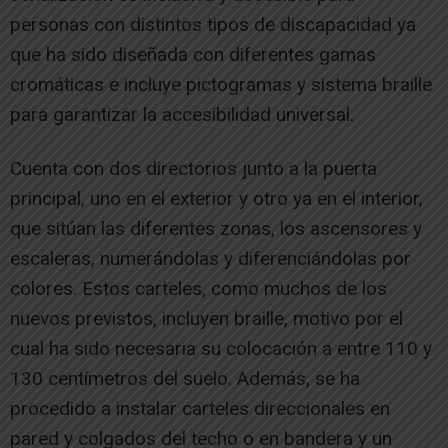
personas con distintos tipos de discapacidad ya
que ha sido diseñada con diferentes gamas
cromáticas e incluye pictogramas y sistema braille
para garantizar la accesibilidad universal.
Cuenta con dos directorios junto a la puerta
principal, uno en el exterior y otro ya en el interior,
que sitúan las diferentes zonas, los ascensores y
escaleras, numerándolas y diferenciándolas por
colores. Estos carteles, como muchos de los
nuevos previstos, incluyen braille, motivo por el
cual ha sido necesaria su colocación a entre 110 y
130 centímetros del suelo. Además, se ha
procedido a instalar carteles direccionales en
pared y colgados del techo o en bandera y un