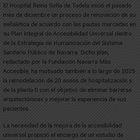
El Hospital Reina Sofía de Tudela inició el pasado
mes de diciembre un proceso de renovación de su
señalética de acuerdo con las pautas marcadas en
su Plan Integral de Accesibilidad Universal dentro
de la Estrategia de Humanización del Sistema
Sanitario Público de Navarra. Dicho plan,
redactado por la Fundación Navarra Más
Accesible, ha motivado también a lo largo de 2025
la remodelación de 20 aseos de hospitalización y
de la planta 0 con el objetivo de eliminar barreras
arquitectónicas y mejorar la experiencia de sus
pacientes.
La necesidad de la mejora de la accesibilidad
universal propició el encargo de un estudio de