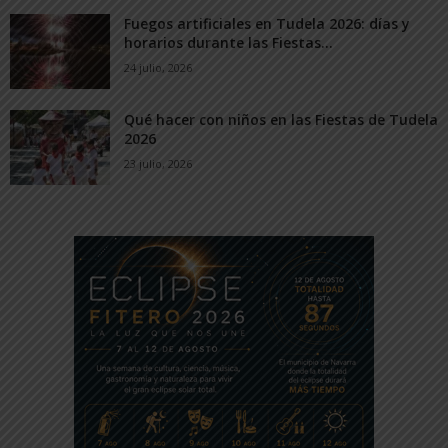
Fuegos artificiales en Tudela 2026: días y
horarios durante las Fiestas...
24 julio, 2026
Qué hacer con niños en las Fiestas de Tudela
2026
23 julio, 2026