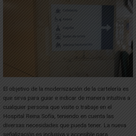
El objetivo de la modernización de la cartelería es
que sirva para guiar e indicar de manera intuitiva a
cualquier persona que visite o trabaje en el
Hospital Reina Sofía, teniendo en cuenta las
diversas necesidades que pueda tener. La nueva
señalización es inclusiva y accesible para