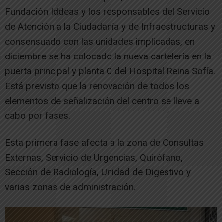
Fundación Iddeas y los responsables del Servicio
de Atención a la Ciudadanía y de Infraestructuras y
consensuado con las unidades implicadas, en
diciembre se ha colocado la nueva cartelería en la
puerta principal y planta 0 del Hospital Reina Sofía.
Está previsto que la renovación de todos los
elementos de señalización del centro se lleve a
cabo por fases.
Esta primera fase afecta a la zona de Consultas
Externas, Servicio de Urgencias, Quirófano,
Sección de Radiología, Unidad de Digestivo y
varias zonas de administración.