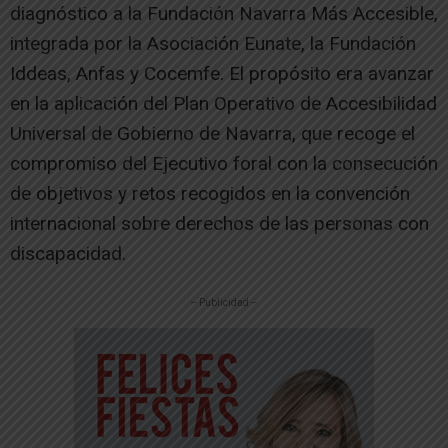
diagnóstico a la Fundación Navarra Más Accesible,
integrada por la Asociación Eunate, la Fundación
Iddeas, Anfas y Cocemfe. El propósito era avanzar
en la aplicación del Plan Operativo de Accesibilidad
Universal de Gobierno de Navarra, que recoge el
compromiso del Ejecutivo foral con la consecución
de objetivos y retos recogidos en la convención
internacional sobre derechos de las personas con
discapacidad.
-- Publicidad --