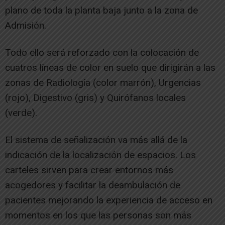
plano de toda la planta baja junto a la zona de
Admisión.
Todo ello será reforzado con la colocación de
cuatros líneas de color en suelo que dirigirán a las
zonas de Radiología (color marrón), Urgencias
(rojo), Digestivo (gris) y Quirófanos locales
(verde).
El sistema de señalización va más allá de la
indicación de la localización de espacios. Los
carteles sirven para crear entornos más
acogedores y facilitar la deambulación de
pacientes mejorando la experiencia de acceso en
momentos en los que las personas son más