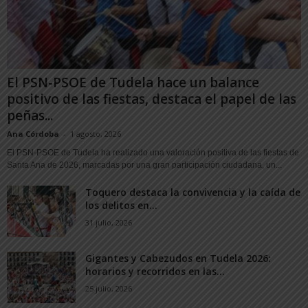
El PSN-PSOE de Tudela hace un balance
positivo de las fiestas, destaca el papel de las
peñas...
Ana Córdoba
-
1 agosto, 2026
El PSN-PSOE de Tudela ha realizado una valoración positiva de las fiestas de
Santa Ana de 2026, marcadas por una gran participación ciudadana, un...
Toquero destaca la convivencia y la caída de
los delitos en...
31 julio, 2026
Gigantes y Cabezudos en Tudela 2026:
horarios y recorridos en las...
25 julio, 2026