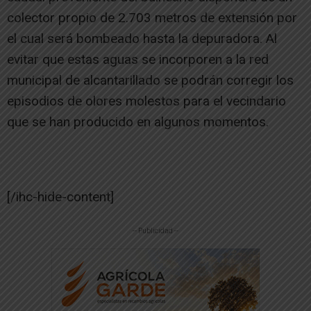
colector propio de 2.703 metros de extensión por
el cual será bombeado hasta la depuradora. Al
evitar que estas aguas se incorporen a la red
municipal de alcantarillado se podrán corregir los
episodios de olores molestos para el vecindario
que se han producido en algunos momentos.
[/ihc-hide-content]
-- Publicidad --