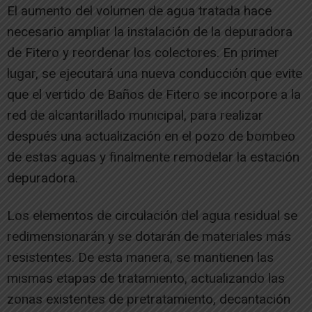
El aumento del volumen de agua tratada hace
necesario ampliar la instalación de la depuradora
de Fitero y reordenar los colectores. En primer
lugar, se ejecutará una nueva conducción que evite
que el vertido de Baños de Fitero se incorpore a la
red de alcantarillado municipal, para realizar
después una actualización en el pozo de bombeo
de estas aguas y finalmente remodelar la estación
depuradora.
Los elementos de circulación del agua residual se
redimensionarán y se dotarán de materiales más
resistentes. De esta manera, se mantienen las
mismas etapas de tratamiento, actualizando las
zonas existentes de pretratamiento, decantación