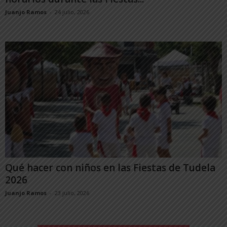
Juanjo Ramos
-
24 julio, 2026
Qué hacer con niños en las Fiestas de Tudela
2026
Juanjo Ramos
-
23 julio, 2026