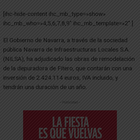
[ihc-hide-content ihc_mb_type=»show»
ihc_mb_who=»4,5,6,7,8,9″ ihc_mb_template=»2″ ]
El Gobierno de Navarra, a través de la sociedad
pública Navarra de Infraestructuras Locales S.A.
(NILSA), ha adjudicado las obras de remodelación
de la depuradora de Fitero, que contarán con una
inversión de 2.424.114 euros, IVA incluido, y
tendrán una duración de un año.
-- Publicidad --