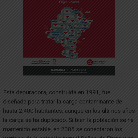
Esta depuradora, construida en 1991, fue
diseñada para tratar la carga contaminante de
hasta 2.400 habitantes, aunque en los últimos años
la carga se ha duplicado. Si bien la población se ha
mantenido estable, en 2005 se conectaron los