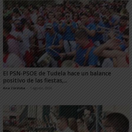
El PSN-PSOE de Tudela hace un balance
positivo de las fiestas,...
Ana Córdoba
-
1 agosto, 2026