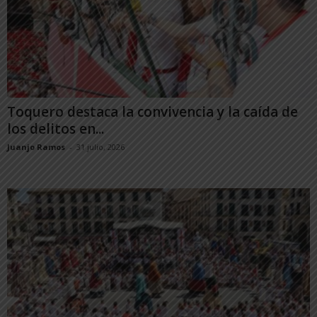
Toquero destaca la convivencia y la caída de
los delitos en...
Juanjo Ramos
-
31 julio, 2026