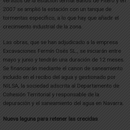
vertidos de la estación termal Baños de Fitero y en
2007 se amplió la estación con un tanque de
tormentas específico, a lo que hay que añadir el
crecimiento industrial de la zona.
Las obras, que se han adjudicado a la empresa
Excavaciones Fermín Osés SL., se iniciarán entre
mayo y junio y tendrán una duración de 12 meses.
Se financiarán mediante el canon de saneamiento
incluido en el recibo del agua y gestionado por
NILSA, la sociedad adscrita al Departamento de
Cohesión Territorial y responsable de la
depuración y el saneamiento del agua en Navarra.
Nueva laguna para retener las crecidas