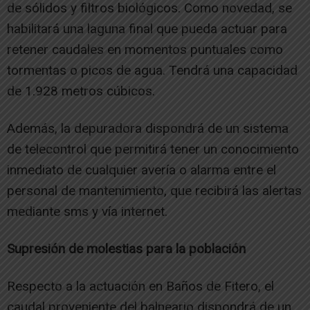
de sólidos y filtros biológicos. Como novedad, se
habilitará una laguna final que pueda actuar para
retener caudales en momentos puntuales como
tormentas o picos de agua. Tendrá una capacidad
de 1.928 metros cúbicos.
Además, la depuradora dispondrá de un sistema
de telecontrol que permitirá tener un conocimiento
inmediato de cualquier avería o alarma entre el
personal de mantenimiento, que recibirá las alertas
mediante sms y vía internet.
Supresión de molestias para la población
Respecto a la actuación en Baños de Fitero, el
caudal proveniente del balneario dispondrá de un