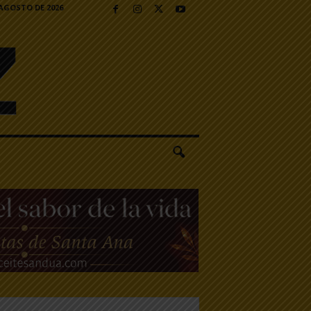
 AGOSTO DE 2026