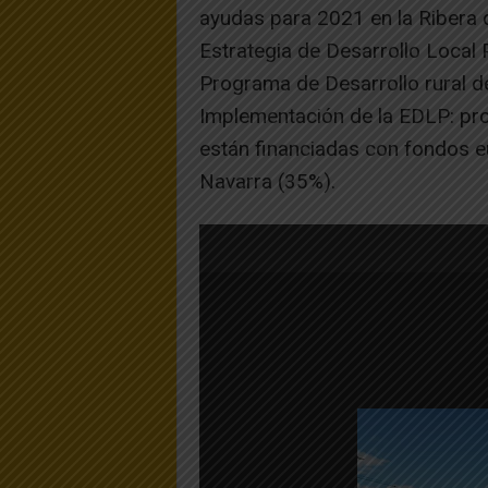
ayudas para 2021 en la Ribera 
Estrategia de Desarrollo Local 
Programa de Desarrollo rural 
Implementación de la EDLP: pro
están financiadas con fondos
Navarra (35%).