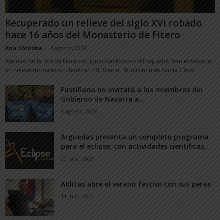
Recuperado un relieve del siglo XVI robado
hace 16 años del Monasterio de Fitero
Ana Córdoba
-
4 agosto, 2026
Agentes de la Policía Nacional, junto con Mossos d’Esquadra, han entregado
un relieve de madera robado en 2010 en el Monasterio de Santa Clara...
Fustiñana no invitará a los miembros del
Gobierno de Navarra a...
1 agosto, 2026
Arguedas presenta un completo programa
para el eclipse, con actividades científicas,...
20 julio, 2026
Ablitas abre el verano festivo con sus peras
11 julio, 2026