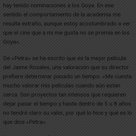
hay tenido nominaciones a los Goya. En ese
sentido el comportamiento de la academia me
resulta extraño, aunque estoy acostumbrado a ver
que el cine que a mi me gusta no se premia en los
Goya».
De «Petra» se ha escrito que es la mejor película
del Jaime Rosales, una valoración que su director
prefiere determinar pasado un tiempo. «Me cuesta
mucho valorar mis películas cuando aún estan
cerca. Son proyectos tan intensos que requieren
dejar pasar el tiempo y hasta dentro de 5 u 8 años
no tendré claro su valor, por qué lo hice y qué es lo
que dice «Petra».