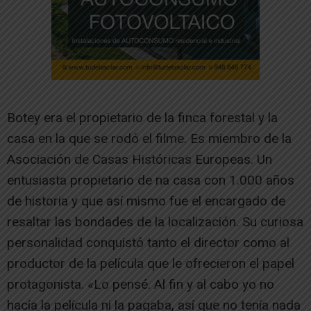
Botey era el propietario de la finca forestal y la
casa en la que se rodó el filme. Es miembro de la
Asociación de Casas Históricas Europeas. Un
entusiasta propietario de na casa con 1.000 años
de historia y que así mismo fue el encargado de
resaltar las bondades de la localización. Su curiosa
personalidad conquistó tanto el director como al
productor de la película que le ofrecieron el papel
protagonista. «Lo pensé. Al fin y al cabo yo no
hacía la película ni la pagaba, así que no tenía nada