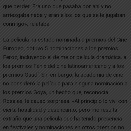
que perder. Era uno que pasaba por ahí y no
arriesgaba naba y eran ellos los que se le jugaban
conmigo», relataba.
La película ha estado nominada a premios del Cine
Europeo, obtuvo 5 nominaciones a los premios
Feroz, incluyendo el de mejor película dramática, a
los premios Fénix del cine latinoamericano y a los
premios Gaudí. Sin embargo, la academia de cine
no consideró la película para ninguna nominación a
los premios Goya, un hecho que, reconocía
Rosales, le causó sorpresa. «Al principio lo viví con
cierta hostilidad y desencanto, pero me resulta
extraño que una película que ha tenido presencia
en festivales y nominaciones en otros premios no