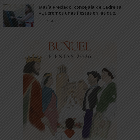
María Preciado, concejala de Cadreita:
«Queremos unas fiestas en las que...
7 julio, 2026