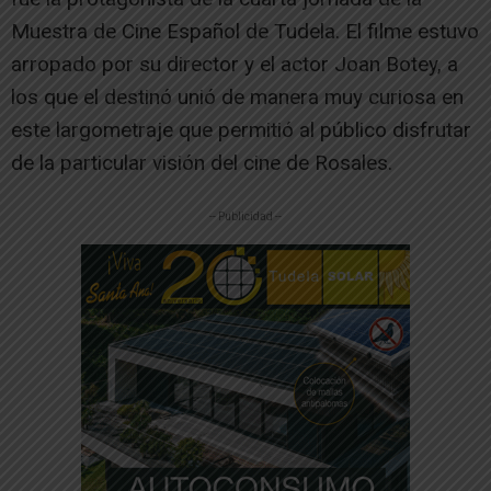
Muestra de Cine Español de Tudela. El filme estuvo
arropado por su director y el actor Joan Botey, a
los que el destinó unió de manera muy curiosa en
este largometraje que permitió al público disfrutar
de la particular visión del cine de Rosales.
-- Publicidad --