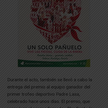
Durante el acto, también se llevó a cabo la
entrega del premio al equipo ganador del
primer trofeo deportivo Padre Lasa,
celebrado hace unos días. El premio, que