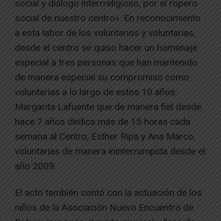
social y diálogo interrreligioso, por el ropero
social de nuestro centro». En reconocimiento
a esta labor de los voluntarios y voluntarias,
desde el centro se quiso hacer un homenaje
especial a tres personas que han mantenido
de manera especial su compromiso como
voluntarias a lo largo de estos 10 años:
Margarita Lafuente que de manera fiel desde
hace 7 años dedica más de 15 horas cada
semana al Centro; Esther Ripa y Ana Marco,
voluntarias de manera ininterrumpida desde el
año 2009.
El acto también contó con la actuación de los
niños de la Asociación Nuevo Encuentro de