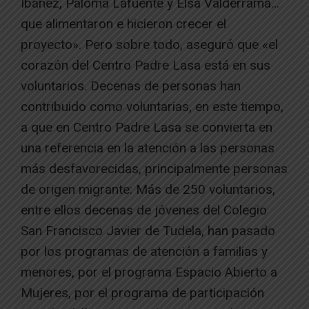
Ibáñez, Paloma Lafuente y Elsa Valderrama…
que alimentaron e hicieron crecer el
proyecto». Pero sobre todo, aseguró que «el
corazón del Centro Padre Lasa está en sus
voluntarios. Decenas de personas han
contribuido como voluntarias, en este tiempo,
a que en Centro Padre Lasa se convierta en
una referencia en la atención a las personas
más desfavorecidas, principalmente personas
de origen migrante: Más de 250 voluntarios,
entre ellos decenas de jóvenes del Colegio
San Francisco Javier de Tudela, han pasado
por los programas de atención a familias y
menores, por el programa Espacio Abierto a
Mujeres, por el programa de participación