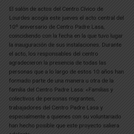
El salón de actos del Centro Cívico de
Lourdes acogía este jueves el acto central del
10º aniversario de Centro Padre Lasa,
coincidiendo con la fecha en la que tuvo lugar
la inauguración de sus instalaciones. Durante
el acto, los responsables del centro
agradecieron la presencia de todas las
personas que a lo largo de estos 10 años han
formado parte de una manera u otra de la
familia del Centro Padre Lasa: «Familias y
colectivos de personas migrantes,
trabajadores del Centro Padre Lasa y
especialmente a quienes con su voluntariado
han hecho posible que este proyecto saliera