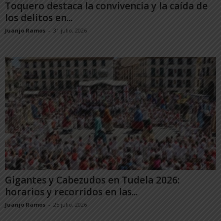
Toquero destaca la convivencia y la caída de
los delitos en...
Juanjo Ramos
-
31 julio, 2026
Gigantes y Cabezudos en Tudela 2026:
horarios y recorridos en las...
Juanjo Ramos
-
25 julio, 2026