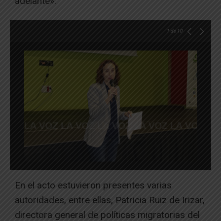
adelante».
1
de 10
En el acto estuvieron presentes varias
autoridades, entre ellas, Patricia Ruiz de Irizar,
directora general de políticas migratorias del