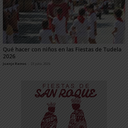
Qué hacer con niños en las Fiestas de Tudela
2026
Juanjo Ramos
-
23 julio, 2026