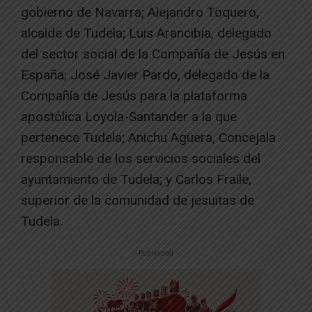
gobierno de Navarra; Alejandro Toquero,
alcalde de Tudela; Luis Arancibia, delegado
del sector social de la Compañía de Jesús en
España; José Javier Pardo, delegado de la
Compañía de Jesús para la plataforma
apostólica Loyola-Santander a la que
pertenece Tudela; Anichu Agüera, Concejala
responsable de los servicios sociales del
ayuntamiento de Tudela; y Carlos Fraile,
superior de la comunidad de jesuitas de
Tudela.
-- Publicidad --