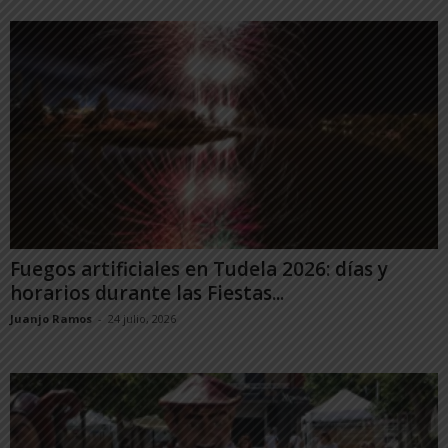
Fuegos artificiales en Tudela 2026: días y
horarios durante las Fiestas...
Juanjo Ramos
-
24 julio, 2026