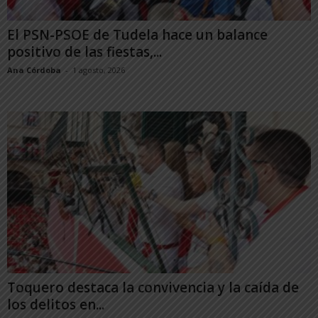
El PSN-PSOE de Tudela hace un balance
positivo de las fiestas,...
Ana Córdoba
-
1 agosto, 2026
Toquero destaca la convivencia y la caída de
los delitos en...