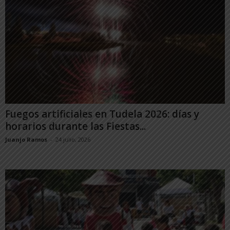
Fuegos artificiales en Tudela 2026: días y
horarios durante las Fiestas...
Juanjo Ramos
-
24 julio, 2026