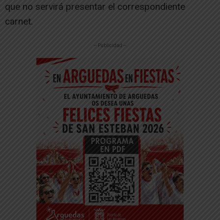
que no servirá presentar el correspondiente
carnet.
-- Publicidad --