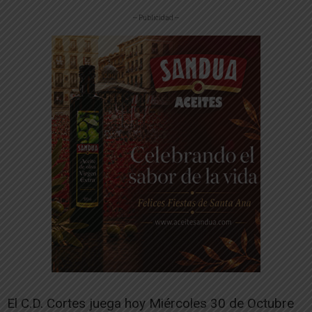
-- Publicidad --
El C.D. Cortes juega hoy Miércoles 30 de Octubre