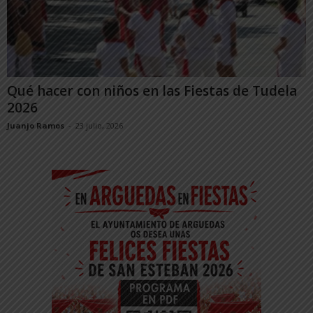
Qué hacer con niños en las Fiestas de Tudela
2026
Juanjo Ramos
-
23 julio, 2026