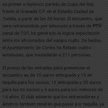
su primer e histórico partido de Copa del Rey
frente al Granada C.F. en el Estadio Ciudad de
Tudela, a partir de las 20 horas. El encuentro, que
será retransmitido por televisión a través de
PTV
canal de TDT, ha generado la lógica expectación
entre los aficionados del equipo rojillo. De hecho,
el Ayuntamiento de Cortes ha fletado cuatro
autobuses, que trasladarán a 211 personas.
El precio de las entradas para presenciar el
encuentro es de 10 euros anticipada y 15 en
taquilla para los socios, 15 anticipada y 20 euros
para los no socios y 5 euros para los menores de
14 años. El club advierte que los entrenadores y
árbitros también tendrán que pasar por taquilla, ya