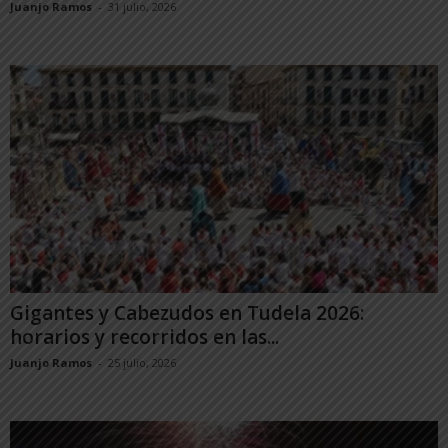
Juanjo Ramos
-
31 julio, 2026
Gigantes y Cabezudos en Tudela 2026:
horarios y recorridos en las...
Juanjo Ramos
-
25 julio, 2026