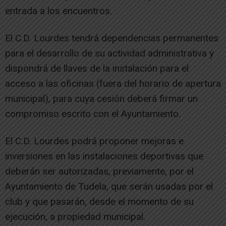
entrada a los encuentros.
El C.D. Lourdes tendrá dependencias permanentes
para el desarrollo de su actividad administrativa y
dispondrá de llaves de la instalación para el
acceso a las oficinas (fuera del horario de apertura
municipal), para cuya cesión deberá firmar un
compromiso escrito con el Ayuntamiento.
El C.D. Lourdes podrá proponer mejoras e
inversiones en las instalaciones deportivas que
deberán ser autorizadas, previamente, por el
Ayuntamiento de Tudela, que serán usadas por el
club y que pasarán, desde el momento de su
ejecución, a propiedad municipal.