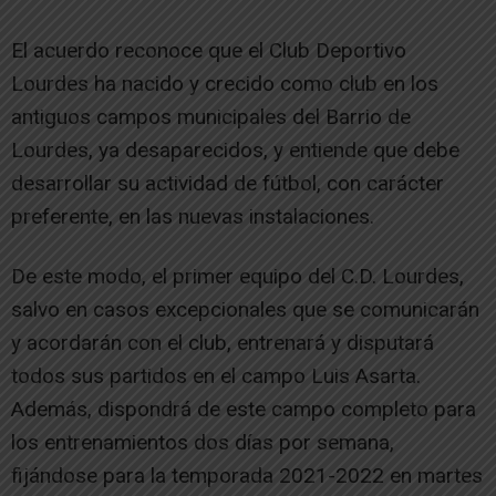
El acuerdo reconoce que el Club Deportivo
Lourdes ha nacido y crecido como club en los
antiguos campos municipales del Barrio de
Lourdes, ya desaparecidos, y entiende que debe
desarrollar su actividad de fútbol, con carácter
preferente, en las nuevas instalaciones.
De este modo, el primer equipo del C.D. Lourdes,
salvo en casos excepcionales que se comunicarán
y acordarán con el club, entrenará y disputará
todos sus partidos en el campo Luis Asarta.
Además, dispondrá de este campo completo para
los entrenamientos dos días por semana,
fijándose para la temporada 2021-2022 en martes