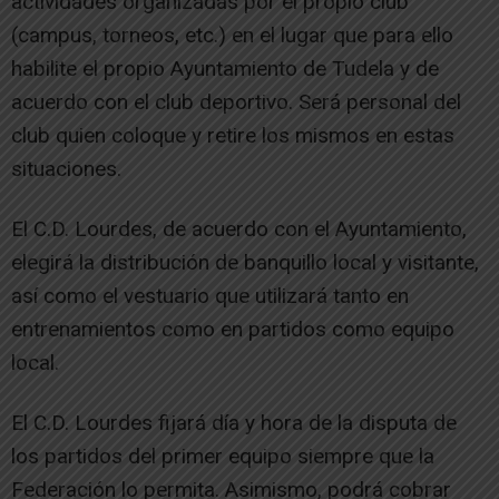
actividades organizadas por el propio club
(campus, torneos, etc.) en el lugar que para ello
habilite el propio Ayuntamiento de Tudela y de
acuerdo con el club deportivo. Será personal del
club quien coloque y retire los mismos en estas
situaciones.
El C.D. Lourdes, de acuerdo con el Ayuntamiento,
elegirá la distribución de banquillo local y visitante,
así como el vestuario que utilizará tanto en
entrenamientos como en partidos como equipo
local.
El C.D. Lourdes fijará día y hora de la disputa de
los partidos del primer equipo siempre que la
Federación lo permita. Asimismo, podrá cobrar