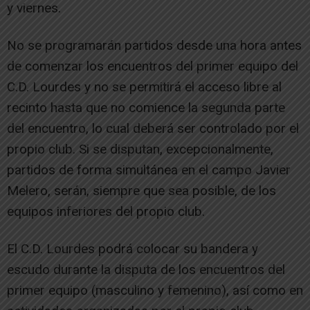
y viernes.
No se programarán partidos desde una hora antes
de comenzar los encuentros del primer equipo del
C.D. Lourdes y no se permitirá el acceso libre al
recinto hasta que no comience la segunda parte
del encuentro, lo cual deberá ser controlado por el
propio club. Si se disputan, excepcionalmente,
partidos de forma simultánea en el campo Javier
Melero, serán, siempre que sea posible, de los
equipos inferiores del propio club.
El C.D. Lourdes podrá colocar su bandera y
escudo durante la disputa de los encuentros del
primer equipo (masculino y femenino), así como en