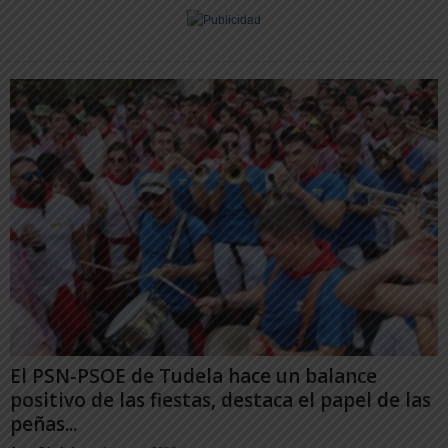
El PSN-PSOE de Tudela hace un balance
positivo de las fiestas, destaca el papel de las
peñas...