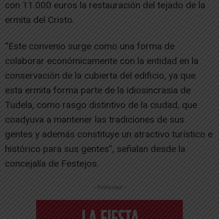
con 11.000 euros la restauración del tejado de la
ermita del Cristo.
“Este convenio surge como una forma de
colaborar económicamente con la entidad en la
conservación de la cubierta del edificio, ya que
esta ermita forma parte de la idiosincrasia de
Tudela, como rasgo distintivo de la ciudad, que
coadyuva a mantener las tradiciones de sus
gentes y además constituye un atractivo turístico e
histórico para sus gentes”, señalan desde la
concejalía de Festejos.
-- Publicidad --