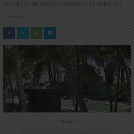
las obras de conservación de la cubierta
20 febrero, 2025
-- Publicidad --