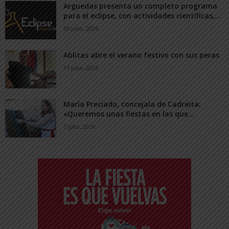
Arguedas presenta un completo programa
para el eclipse, con actividades científicas,...
20 julio, 2026
Ablitas abre el verano festivo con sus peras
11 julio, 2026
María Preciado, concejala de Cadreita:
«Queremos unas fiestas en las que...
7 julio, 2026