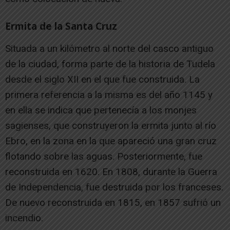
Ermita de la Santa Cruz
Situada a un kilómetro al norte del casco antiguo
de la ciudad, forma parte de la historia de Tudela
desde el siglo XII en el que fue construida. La
primera referencia a la misma es del año 1145 y
en ella se indica que pertenecía a los monjes
sagienses, que construyeron la ermita junto al río
Ebro, en la zona en la que apareció una gran cruz
flotando sobre las aguas. Posteriormente, fue
reconstruida en 1620. En 1808, durante la Guerra
de Independencia, fue destruida por los franceses.
De nuevo reconstruida en 1815, en 1857 sufrió un
incendio.