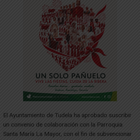
El Ayuntamiento de Tudela ha aprobado suscribir
un convenio de colaboración con la Parroquia
Santa María La Mayor, con el fin de subvencionar