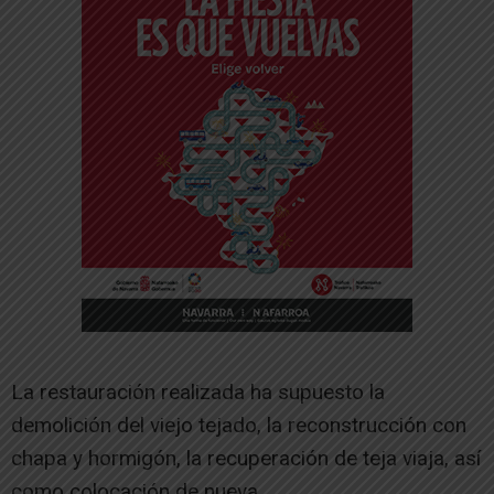
La restauración realizada ha supuesto la
demolición del viejo tejado, la reconstrucción con
chapa y hormigón, la recuperación de teja viaja, así
como colocación de nueva.