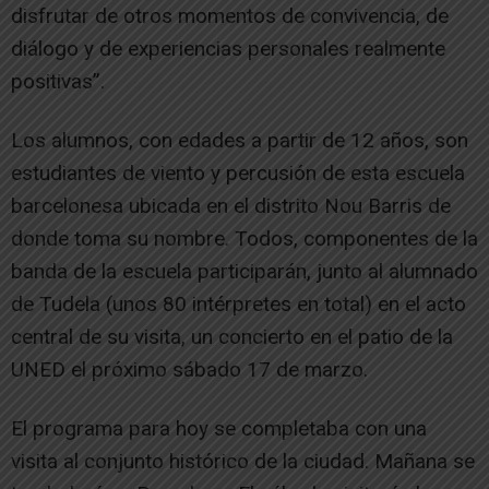
disfrutar de otros momentos de convivencia, de
diálogo y de experiencias personales realmente
positivas”.
Los alumnos, con edades a partir de 12 años, son
estudiantes de viento y percusión de esta escuela
barcelonesa ubicada en el distrito Nou Barris de
donde toma su nombre. Todos, componentes de la
banda de la escuela participarán, junto al alumnado
de Tudela (unos 80 intérpretes en total) en el acto
central de su visita, un concierto en el patio de la
UNED el próximo sábado 17 de marzo.
El programa para hoy se completaba con una
visita al conjunto histórico de la ciudad. Mañana se