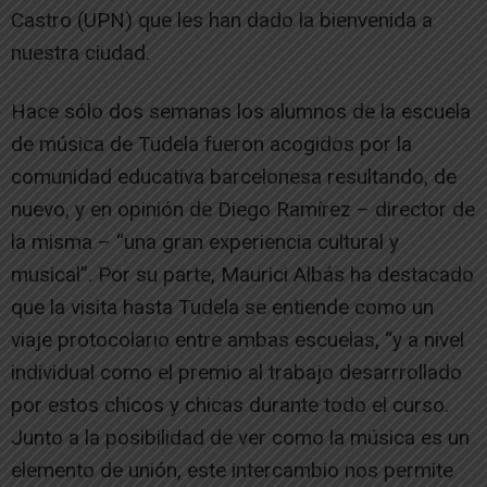
Castro (UPN) que les han dado la bienvenida a
nuestra ciudad.
Hace sólo dos semanas los alumnos de la escuela
de música de Tudela fueron acogidos por la
comunidad educativa barcelonesa resultando, de
nuevo, y en opinión de Diego Ramírez – director de
la misma – “una gran experiencia cultural y
musical”. Por su parte, Maurici Albás ha destacado
que la visita hasta Tudela se entiende como un
viaje protocolario entre ambas escuelas, “y a nivel
individual como el premio al trabajo desarrrollado
por estos chicos y chicas durante todo el curso.
Junto a la posibilidad de ver como la música es un
elemento de unión, este intercambio nos permite