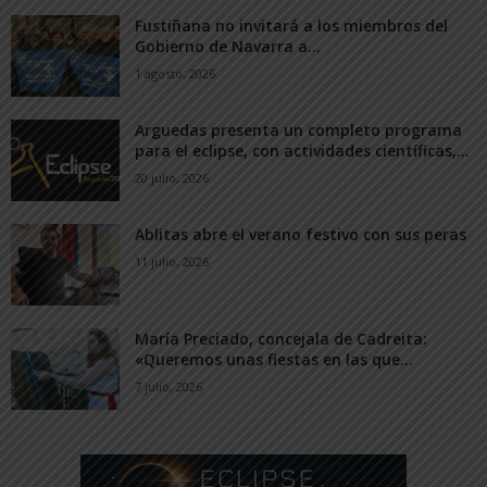
Fustiñana no invitará a los miembros del
Gobierno de Navarra a...
1 agosto, 2026
Arguedas presenta un completo programa
para el eclipse, con actividades científicas,...
20 julio, 2026
Ablitas abre el verano festivo con sus peras
11 julio, 2026
María Preciado, concejala de Cadreita:
«Queremos unas fiestas en las que...
7 julio, 2026