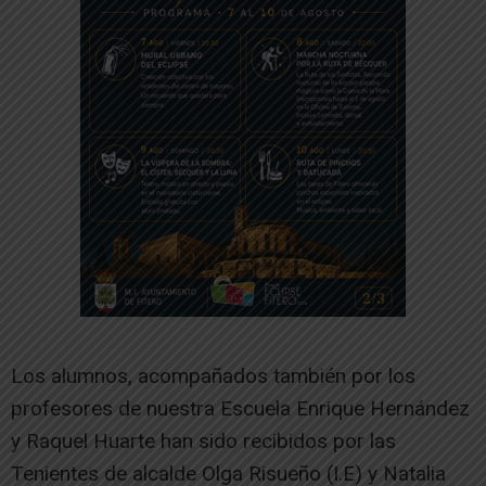
Los alumnos, acompañados también por los
profesores de nuestra Escuela Enrique Hernández
y Raquel Huarte han sido recibidos por las
Tenientes de alcalde Olga Risueño (I.E) y Natalia