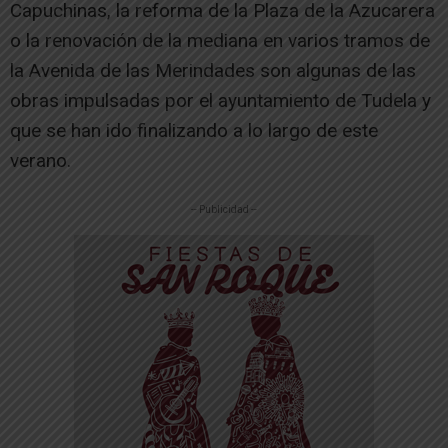
Capuchinas, la reforma de la Plaza de la Azucarera
o la renovación de la mediana en varios tramos de
la Avenida de las Merindades son algunas de las
obras impulsadas por el ayuntamiento de Tudela y
que se han ido finalizando a lo largo de este
verano.
-- Publicidad --