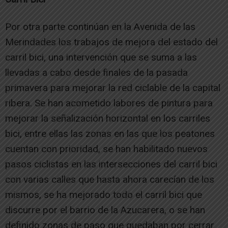
Por otra parte continúan en la Avenida de las
Merindades los trabajos de mejora del estado del
carril bici, una intervención que se suma a las
llevadas a cabo desde finales de la pasada
primavera para mejorar la red ciclable de la capital
ribera. Se han acometido labores de pintura para
mejorar la señalización horizontal en los carriles
bici, entre ellas las zonas en las que los peatones
cuentan con prioridad, se han habilitado nuevos
pasos ciclistas en las intersecciones del carril bici
con varias calles que hasta ahora carecían de los
mismos, se ha mejorado todo el carril bici que
discurre por el barrio de la Azucarera, o se han
definido zonas de paso que quedaban por cerrar