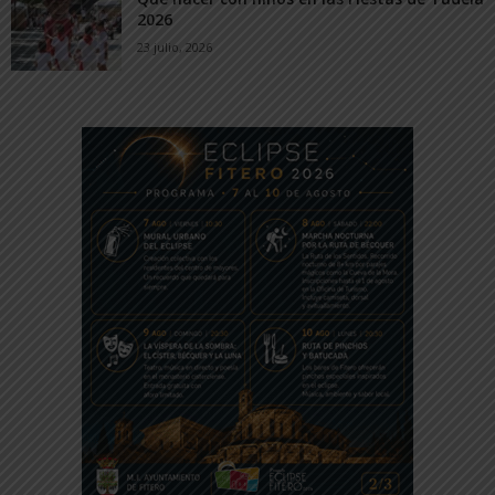
2026
23 julio, 2026