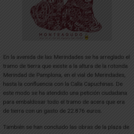
En la avenida de las Merindades se ha arreglado el
tramo de tierra que existe a la altura de la rotonda
Merindad de Pamplona, en el vial de Merindades,
hasta la confluencia con la Calla Capuchinas. De
este modo se ha atendido una petición ciudadana
para embaldosar todo el tramo de acera que era
de tierra con un gasto de 22.876 euros.
También se han concluido las obras de la plaza de