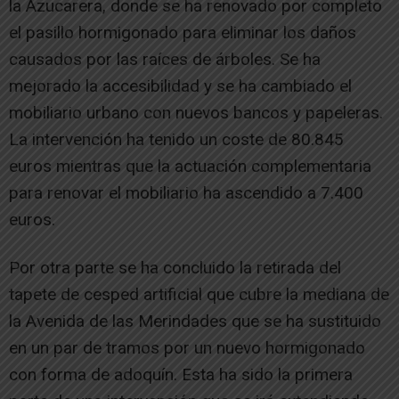
la Azucarera, donde se ha renovado por completo
el pasillo hormigonado para eliminar los daños
causados por las raíces de árboles. Se ha
mejorado la accesibilidad y se ha cambiado el
mobiliario urbano con nuevos bancos y papeleras.
La intervención ha tenido un coste de 80.845
euros mientras que la actuación complementaria
para renovar el mobiliario ha ascendido a 7.400
euros.
Por otra parte se ha concluido la retirada del
tapete de cesped artificial que cubre la mediana de
la Avenida de las Merindades que se ha sustituido
en un par de tramos por un nuevo hormigonado
con forma de adoquín. Esta ha sido la primera