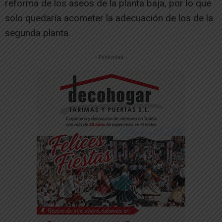
reforma de los aseos de la planta baja, por lo que
solo quedaría acometer la adecuación de los de la
segunda planta.
-- Publicidad --