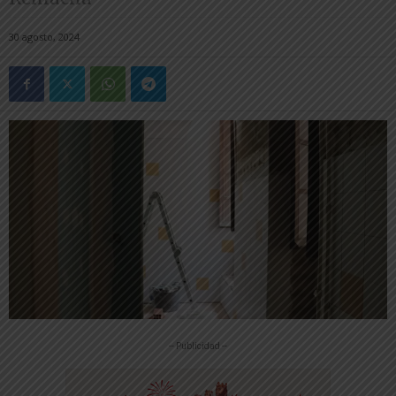
30 agosto, 2024
-- Publicidad --