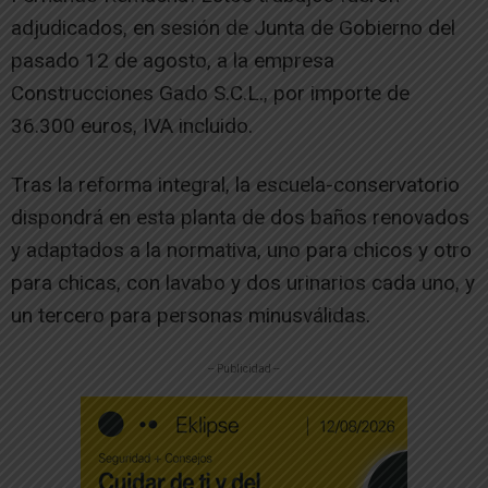
adjudicados, en sesión de Junta de Gobierno del
pasado 12 de agosto, a la empresa
Construcciones Gado S.C.L., por importe de
36.300 euros, IVA incluido.
Tras la reforma integral, la escuela-conservatorio
dispondrá en esta planta de dos baños renovados
y adaptados a la normativa, uno para chicos y otro
para chicas, con lavabo y dos urinarios cada uno, y
un tercero para personas minusválidas.
-- Publicidad --