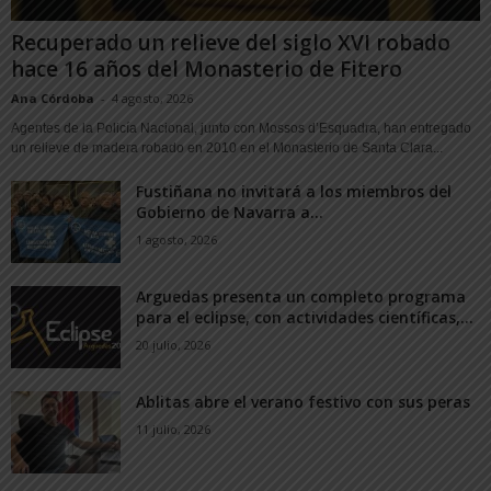
Recuperado un relieve del siglo XVI robado
hace 16 años del Monasterio de Fitero
Ana Córdoba
-
4 agosto, 2026
Agentes de la Policía Nacional, junto con Mossos d’Esquadra, han entregado
un relieve de madera robado en 2010 en el Monasterio de Santa Clara...
Fustiñana no invitará a los miembros del
Gobierno de Navarra a...
1 agosto, 2026
Arguedas presenta un completo programa
para el eclipse, con actividades científicas,...
20 julio, 2026
Ablitas abre el verano festivo con sus peras
11 julio, 2026