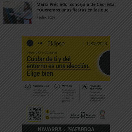
María Preciado, concejala de Cadreita:
«Queremos unas fiestas en las que...
7 julio, 2026