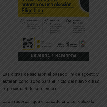
Las obras se iniciaron el pasado 19 de agosto y
estarán concluidos para el inicio del nuevo curso,
el próximo 9 de septiembre.
Cabe recordar que el pasado año se realizó la