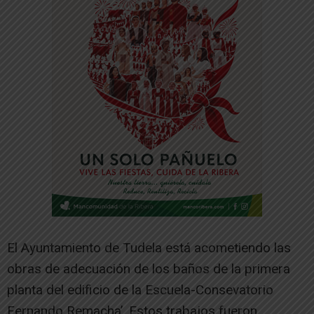
El Ayuntamiento de Tudela está acometiendo las
obras de adecuación de los baños de la primera
planta del edificio de la Escuela-Consevatorio
Fernando Remacha’. Estos trabajos fueron