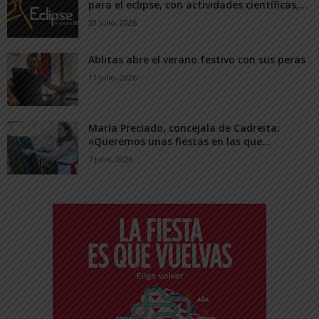
para el eclipse, con actividades científicas,...
20 julio, 2026
Ablitas abre el verano festivo con sus peras
11 julio, 2026
María Preciado, concejala de Cadreita:
«Queremos unas fiestas en las que...
7 julio, 2026