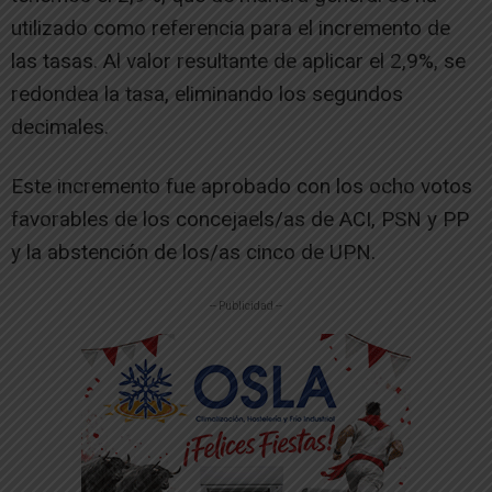
utilizado como referencia para el incremento de
las tasas. Al valor resultante de aplicar el 2,9%, se
redondea la tasa, eliminando los segundos
decimales.
Este incremento fue aprobado con los ocho votos
favorables de los concejaels/as de ACI, PSN y PP
y la abstención de los/as cinco de UPN.
-- Publicidad --