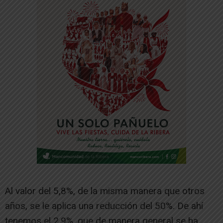
Al valor del 5,8%, de la misma manera que otros
años, se le aplica una reducción del 50%. De ahí
tenemos el 2,9%, que de manera general se ha