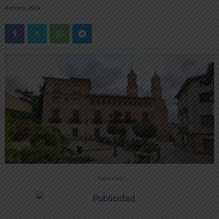
4 enero, 2024
-- Publicidad --