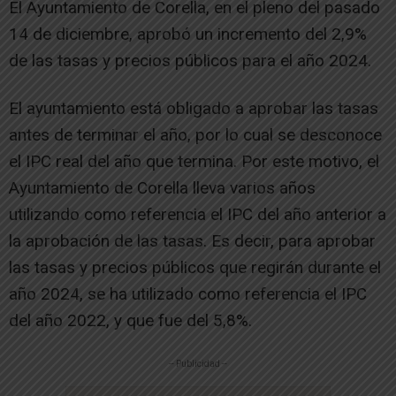
El Ayuntamiento de Corella, en el pleno del pasado
14 de diciembre, aprobó un incremento del 2,9%
de las tasas y precios públicos para el año 2024.
El ayuntamiento está obligado a aprobar las tasas
antes de terminar el año, por lo cual se desconoce
el IPC real del año que termina. Por este motivo, el
Ayuntamiento de Corella lleva varios años
utilizando como referencia el IPC del año anterior a
la aprobación de las tasas. Es decir, para aprobar
las tasas y precios públicos que regirán durante el
año 2024, se ha utilizado como referencia el IPC
del año 2022, y que fue del 5,8%.
-- Publicidad --