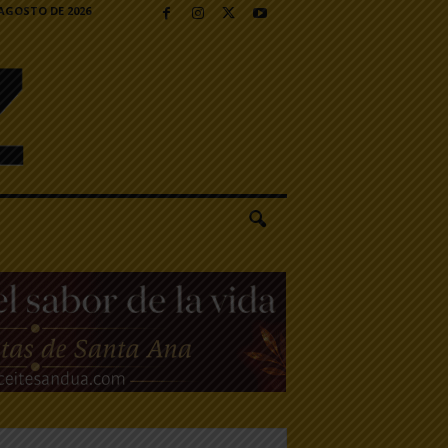
 AGOSTO DE 2026