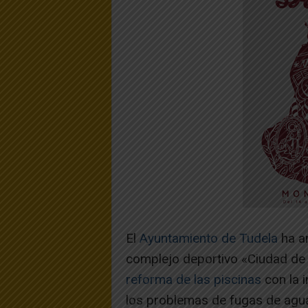
El
Ayuntamiento de Tudela
ha an
complejo deportivo «Ciudad de
reforma de las piscinas
con la i
los problemas de fugas de agua 