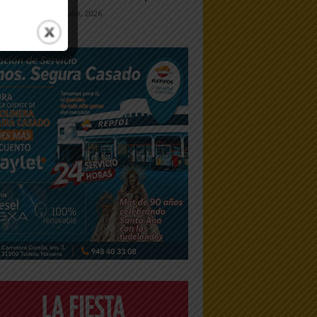
7 julio, 2026