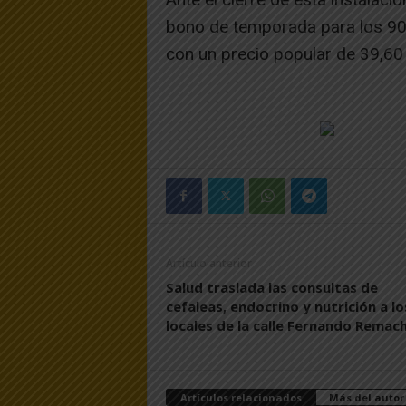
bono de temporada para los 90 
con un precio popular de 39,60 
Artículo anterior
Salud traslada las consultas de
cefaleas, endocrino y nutrición a lo
locales de la calle Fernando Remac
Artículos relacionados
Más del autor