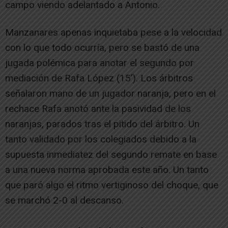
campo viendo adelantado a Antonio.
Manzanares apenas inquietaba pese a la velocidad
con lo que todo ocurría, pero se bastó de una
jugada polémica para anotar el segundo por
mediación de Rafa López (15’). Los árbitros
señalaron mano de un jugador naranja, pero en el
rechace Rafa anotó ante la pasividad de los
naranjas, parados tras el pitido del árbitro. Un
tanto validado por los colegiados debido a la
supuesta inmediatez del segundo remate en base
a una nueva norma aprobada este año. Un tanto
que paró algo el ritmo vertiginoso del choque, que
se marchó 2-0 al descanso.