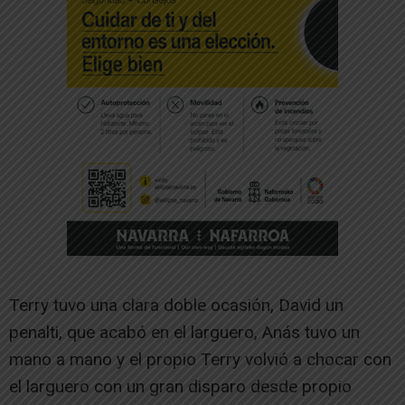
Terry tuvo una clara doble ocasión, David un
penalti, que acabó en el larguero, Anás tuvo un
mano a mano y el propio Terry volvió a chocar con
el larguero con un gran disparo desde propio