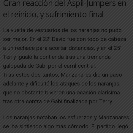
Gran reacción del Aspil-Jumpers en
el reinicio, y sufrimiento final
La vuelta de vestuarios de los naranjas no pudo
ser mejor. En el 22’ David fue con todo de cabeza
a un rechace para acortar distancias, y en el 25’
Terry igualó la contienda tras una tremenda
galopada de Gabi por el carril central.
Tras estos dos tantos, Manzanares dio un paso
adelante y dificultó los ataques de los naranjas,
que no obstante tuvieron una ocasión clarísima
tras otra contra de Gabi finalizada por Terry.
Los naranjas notaban los esfuerzos y Manzanares
se iba sintiendo algo más cómodo. El partido llegó