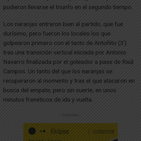
pudieron llevarse el triunfo en el segundo tiempo.
Los naranjas entraron bien al partido, que fue
durísimo, pero fueron los locales los que
golpearon primero con el tanto de Antoñito (3’)
tras una transición vertical iniciada por Antonio
Navarro finalizada por el goleador a pase de Raúl
Campos. Un tanto del que los naranjas se
recuperaron al momento y tras el que atacaron en
busca del empate, pero sin suerte, en unos
minutos frenéticos de ida y vuelta.
-- Publicidad --