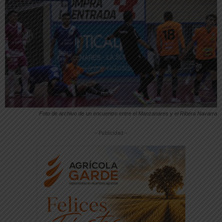
Foto de archivo de un encuentro entre el Manzanares y el Ribera Navarra
-- Publicidad --