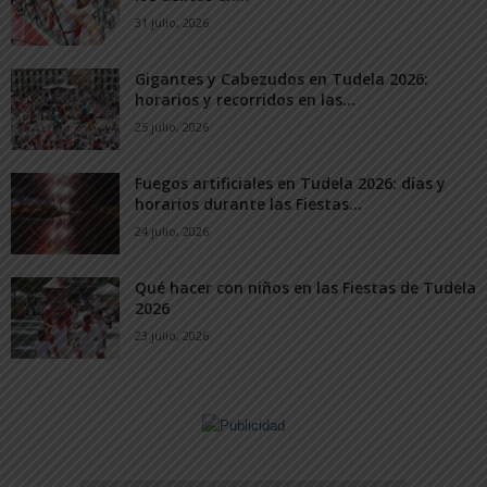
31 julio, 2026
Gigantes y Cabezudos en Tudela 2026:
horarios y recorridos en las...
25 julio, 2026
Fuegos artificiales en Tudela 2026: días y
horarios durante las Fiestas...
24 julio, 2026
Qué hacer con niños en las Fiestas de Tudela
2026
23 julio, 2026