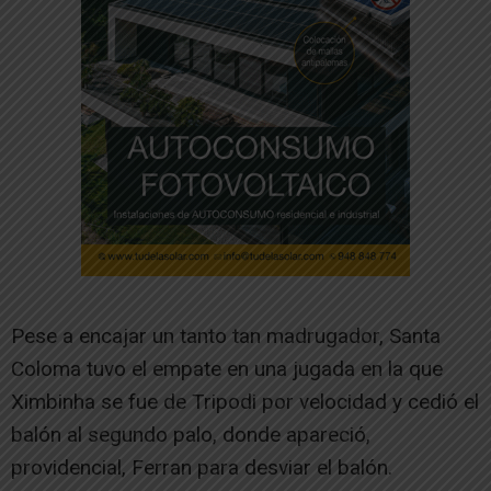
Pese a encajar un tanto tan madrugador, Santa
Coloma tuvo el empate en una jugada en la que
Ximbinha se fue de Tripodi por velocidad y cedió el
balón al segundo palo, donde apareció,
providencial, Ferran para desviar el balón.