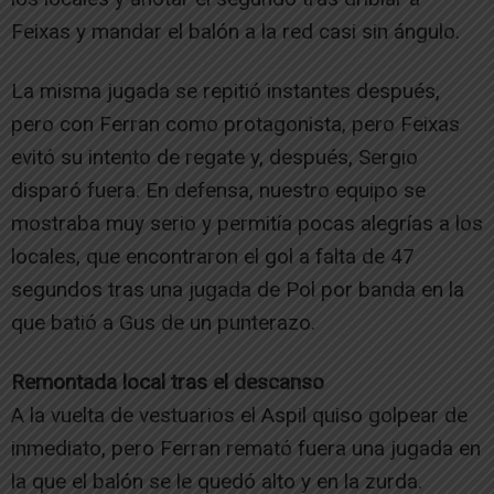
Feixas y mandar el balón a la red casi sin ángulo.
La misma jugada se repitió instantes después,
pero con Ferran como protagonista, pero Feixas
evitó su intento de regate y, después, Sergio
disparó fuera. En defensa, nuestro equipo se
mostraba muy serio y permitía pocas alegrías a los
locales, que encontraron el gol a falta de 47
segundos tras una jugada de Pol por banda en la
que batió a Gus de un punterazo.
Remontada local tras el descanso
A la vuelta de vestuarios el Aspil quiso golpear de
inmediato, pero Ferran remató fuera una jugada en
la que el balón se le quedó alto y en la zurda.