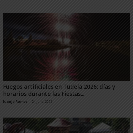
Fuegos artificiales en Tudela 2026: días y
horarios durante las Fiestas...
Juanjo Ramos
-
24 julio, 2026