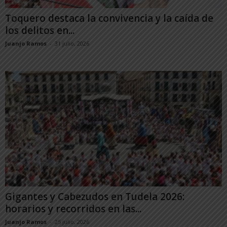
Toquero destaca la convivencia y la caída de
los delitos en...
Juanjo Ramos
-
31 julio, 2026
Gigantes y Cabezudos en Tudela 2026:
horarios y recorridos en las...
Juanjo Ramos
-
25 julio, 2026