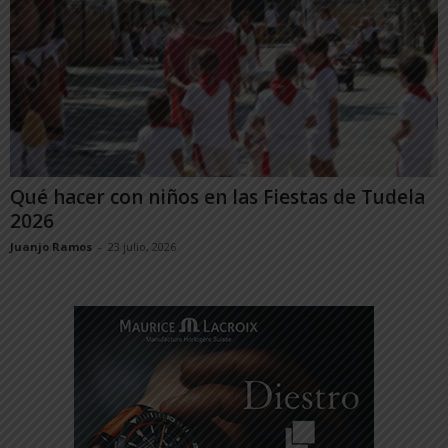
Qué hacer con niños en las Fiestas de Tudela
2026
Juanjo Ramos
-
23 julio, 2026