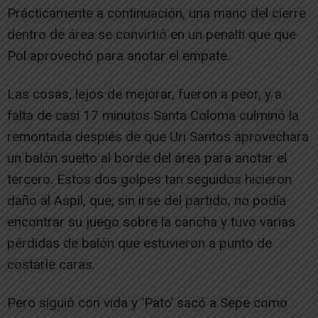
Prácticamente a continuación, una mano del cierre
dentro de área se convirtió en un penalti que que
Pol aprovechó para anotar el empate.
Las cosas, lejos de mejorar, fueron a peor, y a
falta de casi 17 minutos Santa Coloma culminó la
remontada despiés de que Uri Santos aprovechara
un balón suelto al borde del área para anotar el
tercero. Estos dos golpes tan seguidos hicieron
daño al Aspil, que, sin irse del partido, no podía
encontrar su juego sobre la cancha y tuvo varias
pérdidas de balón que estuvieron a punto de
costarle caras.
Pero siguió con vida y ‘Pato’ sacó a Sepe como