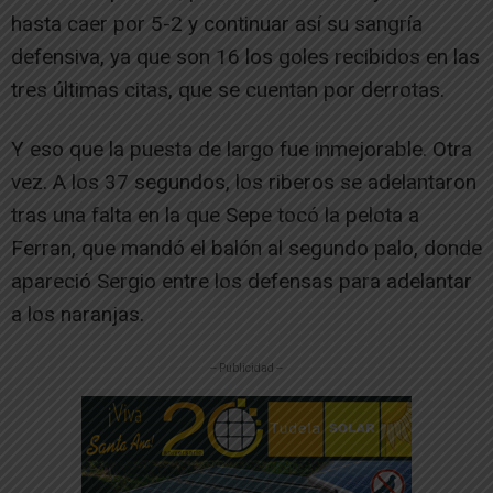
hasta caer por 5-2 y continuar así su sangría
defensiva, ya que son 16 los goles recibidos en las
tres últimas citas, que se cuentan por derrotas.
Y eso que la puesta de largo fue inmejorable. Otra
vez. A los 37 segundos, los riberos se adelantaron
tras una falta en la que Sepe tocó la pelota a
Ferran, que mandó el balón al segundo palo, donde
apareció Sergio entre los defensas para adelantar
a los naranjas.
-- Publicidad --