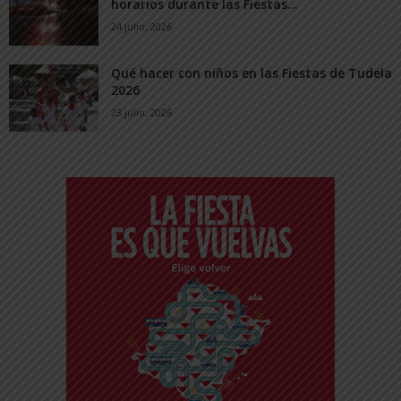
horarios durante las Fiestas...
24 julio, 2026
Qué hacer con niños en las Fiestas de Tudela
2026
23 julio, 2026