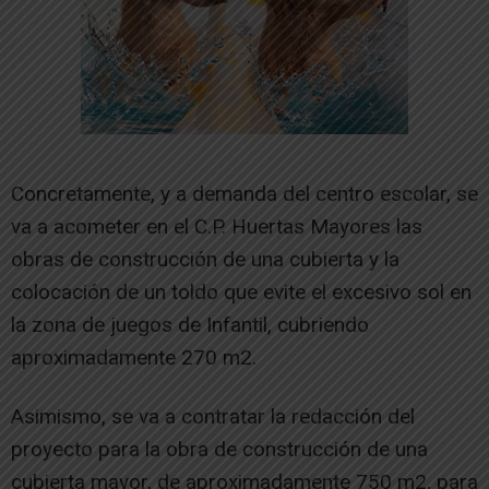
Concretamente, y a demanda del centro escolar, se
va a acometer en el C.P. Huertas Mayores las
obras de construcción de una cubierta y la
colocación de un toldo que evite el excesivo sol en
la zona de juegos de Infantil, cubriendo
aproximadamente 270 m2.
Asimismo, se va a contratar la redacción del
proyecto para la obra de construcción de una
cubierta mayor, de aproximadamente 750 m2, para