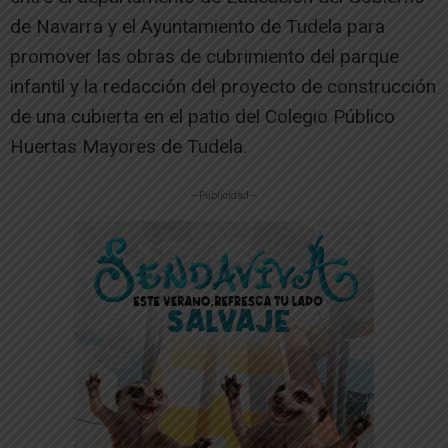
de Navarra y el Ayuntamiento de Tudela para
promover las obras de cubrimiento del parque
infantil y la redacción del proyecto de construcción
de una cubierta en el patio del Colegio Público
Huertas Mayores de Tudela.
-- Publicidad --