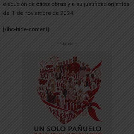
ejecución de estas obras y a su justificación antes
del 1 de noviembre de 2024.
[/ihc-hide-content]
-- Publicidad --