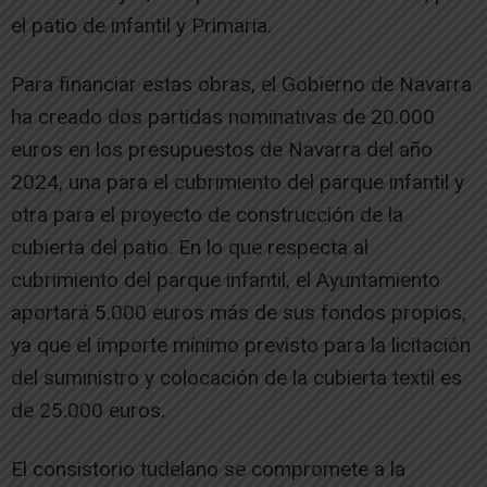
el patio de infantil y Primaria.
Para financiar estas obras, el Gobierno de Navarra
ha creado dos partidas nominativas de 20.000
euros en los presupuestos de Navarra del año
2024, una para el cubrimiento del parque infantil y
otra para el proyecto de construcción de la
cubierta del patio. En lo que respecta al
cubrimiento del parque infantil, el Ayuntamiento
aportará 5.000 euros más de sus fondos propios,
ya que el importe mínimo previsto para la licitación
del suministro y colocación de la cubierta textil es
de 25.000 euros.
El consistorio tudelano se compromete a la