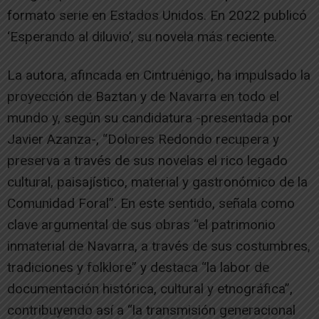
formato serie en Estados Unidos. En 2022 publicó
‘Esperando al diluvio’, su novela más reciente.
La autora, afincada en Cintruénigo, ha impulsado la
proyección de Baztan y de Navarra en todo el
mundo y, según su candidatura -presentada por
Javier Azanza-, “Dolores Redondo recupera y
preserva a través de sus novelas el rico legado
cultural, paisajístico, material y gastronómico de la
Comunidad Foral”. En este sentido, señala como
clave argumental de sus obras “el patrimonio
inmaterial de Navarra, a través de sus costumbres,
tradiciones y folklore” y destaca “la labor de
documentación histórica, cultural y etnográfica”,
contribuyendo así a “la transmisión generacional