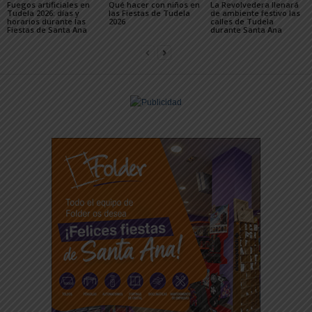
Fuegos artificiales en
Qué hacer con niños en
La Revolvedera llenará
Tudela 2026: días y
las Fiestas de Tudela
de ambiente festivo las
horarios durante las
2026
calles de Tudela
Fiestas de Santa Ana
durante Santa Ana