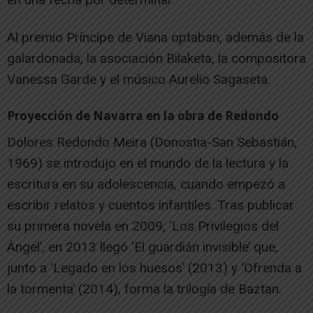
Al premio Príncipe de Viana optaban, además de la
galardonada, la asociación Bilaketa, la compositora
Vanessa Garde y el músico Aurelio Sagaseta.
Proyección de Navarra en la obra de Redondo
Dolores Redondo Meira (Donostia-San Sebastián,
1969) se introdujo en el mundo de la lectura y la
escritura en su adolescencia, cuando empezó a
escribir relatos y cuentos infantiles. Tras publicar
su primera novela en 2009, ‘Los Privilegios del
Ángel’, en 2013 llegó ‘El guardián invisible’ que,
junto a ‘Legado en los huesos’ (2013) y ‘Ofrenda a
la tormenta’ (2014), forma la trilogía de Baztan.