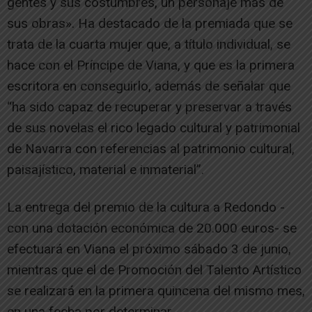
gentes y sus costumbres, un personaje más de
sus obras». Ha destacado de la premiada que se
trata de la cuarta mujer que, a título individual, se
hace con el Príncipe de Viana, y que es la primera
escritora en conseguirlo, además de señalar que
“ha sido capaz de recuperar y preservar a través
de sus novelas el rico legado cultural y patrimonial
de Navarra con referencias al patrimonio cultural,
paisajístico, material e inmaterial”.
La entrega del premio de la cultura a Redondo -
con una dotación económica de 20.000 euros- se
efectuará en Viana el próximo sábado 3 de junio,
mientras que el de Promoción del Talento Artístico
se realizará en la primera quincena del mismo mes,
en una fecha por determinar.