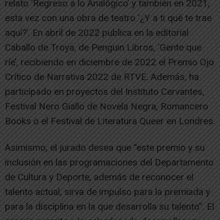
relato ‘Regreso a lo Analógico’ y también en 2021,
esta vez con una obra de teatro ‘¿Y a ti qué te trae
aquí?’. En abril de 2022 publica en la editorial
Caballo de Troya, de Penguin Libros, ‘Gente que
ríe’, recibiendo en diciembre de 2022 el Premio Ojo
Crítico de Narrativa 2022 de RTVE. Además, ha
participado en proyectos del Instituto Cervantes,
Festival Nero Giallo de Novela Negra, Romancero
Books o el Festival de Literatura Queer en Londres.
Asimismo, el jurado desea que “este premio y su
inclusión en las programaciones del Departamento
de Cultura y Deporte, además de reconocer el
talento actual, sirva de impulso para la premiada y
para la disciplina en la que desarrolla su talento”. El