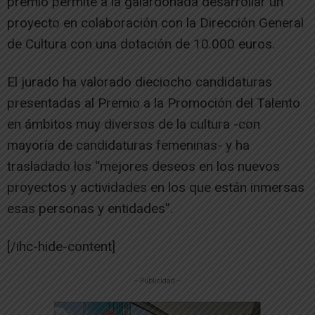
premio permite a la galardonada desarrollar un
proyecto en colaboración con la Dirección General
de Cultura con una dotación de 10.000 euros.
El jurado ha valorado dieciocho candidaturas
presentadas al Premio a la Promoción del Talento
en ámbitos muy diversos de la cultura -con
mayoría de candidaturas femeninas- y ha
trasladado los “mejores deseos en los nuevos
proyectos y actividades en los que están inmersas
esas personas y entidades”.
[/ihc-hide-content]
-- Publicidad --