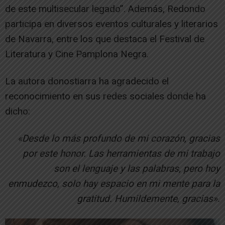
de este multisecular legado”. Además, Redondo
participa en diversos eventos culturales y literarios
de Navarra, entre los que destaca el Festival de
Literatura y Cine Pamplona Negra.
La autora donostiarra ha agradecido el
reconocimiento en sus redes sociales donde ha
dicho:
«Desde lo más profundo de mi corazón, gracias
por este honor. Las herramientas de mi trabajo
son el lenguaje y las palabras, pero hoy
enmudezco, solo hay espacio en mi mente para la
gratitud. Humildemente, gracias».