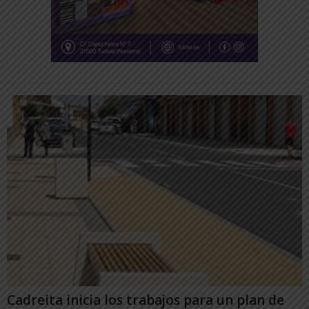
Cadreita inicia los trabajos para un plan de