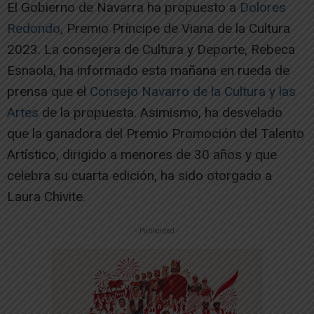
El Gobierno de Navarra ha propuesto a
Dolores
Redondo
, Premio Príncipe de Viana de la Cultura
2023. La consejera de Cultura y Deporte, Rebeca
Esnaola, ha informado esta mañana en rueda de
prensa que el
Consejo Navarro de la Cultura y las
Artes
de la propuesta. Asimismo, ha desvelado
que la ganadora del Premio Promoción del Talento
Artístico, dirigido a menores de 30 años y que
celebra su cuarta edición, ha sido otorgado a
Laura Chivite.
-- Publicidad --