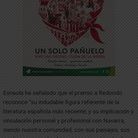
Esnaola ha señalado que el premio a Redondo
reconoce “su indudable figura referente de la
literatura española más reciente; y su implicación y
vinculación personal y profesional con Navarra,
siendo nuestra comunidad, con sus paisajes, sus