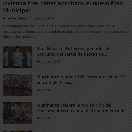
vivienda tras haber aprobado el nuevo Plan
Municipal
Ana Córdoba
-
10 agosto, 2026
El Ayuntamiento de Cadreita ha aprobado su nuevo Plan Municipal, el
instrumento urbanístico que establecerá las bases del desarrollo del municipio
durante los próximos...
Raúl Navarro Gutiérrez, ganador del
Concurso del cartel de fiestas de...
10 agosto, 2026
Murchante reúne a 505 corredores en la 30ª
edición del Cross...
10 agosto, 2026
Murchante celebra la XIX edición del
Concurso Internacional de Lanzamiento de...
10 agosto, 2026