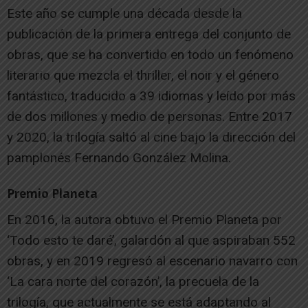
Este año se cumple una década desde la
publicación de la primera entrega del conjunto de
obras, que se ha convertido en todo un fenómeno
literario que mezcla el thriller, el noir y el género
fantástico, traducido a 39 idiomas y leído por más
de dos millones y medio de personas. Entre 2017
y 2020, la trilogía saltó al cine bajo la dirección del
pamplonés Fernando González Molina.
Premio Planeta
En 2016, la autora obtuvo el Premio Planeta por
‘Todo esto te daré’, galardón al que aspiraban 552
obras, y en 2019 regresó al escenario navarro con
‘La cara norte del corazón’, la precuela de la
trilogía, que actualmente se está adaptando al