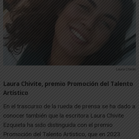
Laura Chivite
Laura Chivite, premio Promoción del Talento
Artístico
En el trascurso de la rueda de prensa se ha dado a
conocer también que la escritora Laura Chivite
Ezquieta ha sido distinguida con el premio
Promoción del Talento Artístico, que en 2023