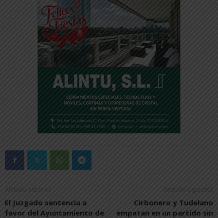
Artículo anterior
Artículo siguiente
El Juzgado sentencia a
Cirbonero y Tudelano
favor del Ayuntamiento de
empatan en un partido sin