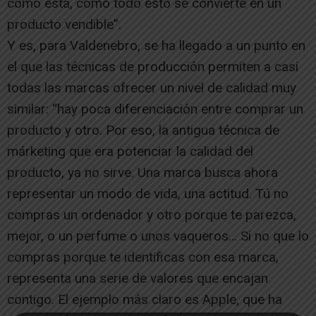
como esta, como todo esto se convierte en un
producto vendible”.
Y es, para Valdenebro, se ha llegado a un punto en
el que las técnicas de producción permiten a casi
todas las marcas ofrecer un nivel de calidad muy
similar: “hay poca diferenciación entre comprar un
producto y otro. Por eso, la antigua técnica de
márketing que era potenciar la calidad del
producto, ya no sirve. Una marca busca ahora
representar un modo de vida, una actitud. Tú no
compras un ordenador y otro porque te parezca,
mejor, o un perfume o unos vaqueros… Si no que lo
compras porque te identificas con esa marca,
representa una serie de valores que encajan
contigo. El ejemplo más claro es Apple, que ha