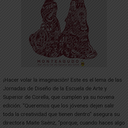
¡Hacer volar la imaginación! Este es el lema de las
Jornadas de Diseño de la Escuela de Arte y
Superior de Corella, que cumplen ya su novena
edición. “Queremos que los jóvenes dejen salir
toda la creatividad que tienen dentro” asegura su
directora Maite Saénz, “porque, cuando haces algo