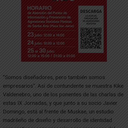
“Somos diseñadores, pero también somos
empresarios”. Así de contundente se muestra Kike
Valdenebro, uno de los ponentes de las charlas de
estas IX Jornadas, y que junto a su socio Javier
Domingo, está al frente de Muskae, un estudio
madrileño de diseño y desarrollo de identidad