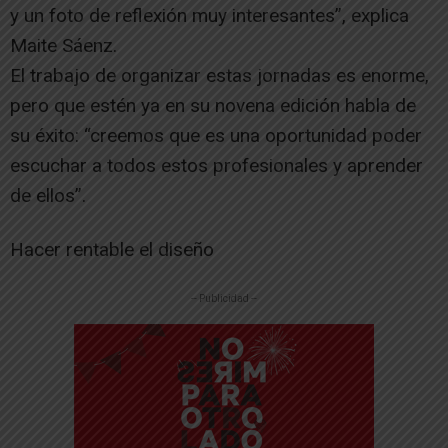
y un foto de reflexión muy interesantes”, explica
Maite Sáenz.
El trabajo de organizar estas jornadas es enorme,
pero que estén ya en su novena edición habla de
su éxito: “creemos que es una oportunidad poder
escuchar a todos estos profesionales y aprender
de ellos”.
Hacer rentable el diseño
-- Publicidad --