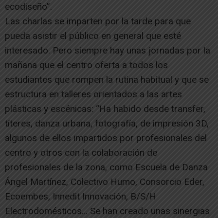
ecodiseño”.
Las charlas se imparten por la tarde para que
pueda asistir el público en general que esté
interesado. Pero siempre hay unas jornadas por la
mañana que el centro oferta a todos los
estudiantes que rompen la rutina habitual y que se
estructura en talleres orientados a las artes
plásticas y escénicas: “Ha habido desde transfer,
títeres, danza urbana, fotografía, de impresión 3D,
algunos de ellos impartidos por profesionales del
centro y otros con la colaboración de
profesionales de la zona, como Escuela de Danza
Ángel Martínez, Colectivo Humo, Consorcio Eder,
Ecoembes, Innedit Innovación, B/S/H
Electrodomésticos… Se han creado unas sinergias