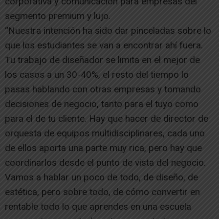
corporativa y comunicación para empresas del
segmento premium y lujo.
“Nuestra intención ha sido dar pinceladas sobre lo
que los estudiantes se van a encontrar ahí fuera.
Tu trabajo de diseñador se limita en el mejor de
los casos a un 30-40%, el resto del tiempo lo
pasas hablando con otras empresas y tomando
decisiones de negocio, tanto para el tuyo como
para el de tu cliente. Hay que hacer de director de
orquesta de equipos multidisciplinares, cada uno
de ellos aporta una parte muy rica, pero hay que
coordinarlos desde el punto de vista del negocio.
Vamos a hablar un poco de todo, de diseño, de
estética, pero sobre todo, de cómo convertir en
rentable todo lo que aprendes en una escuela