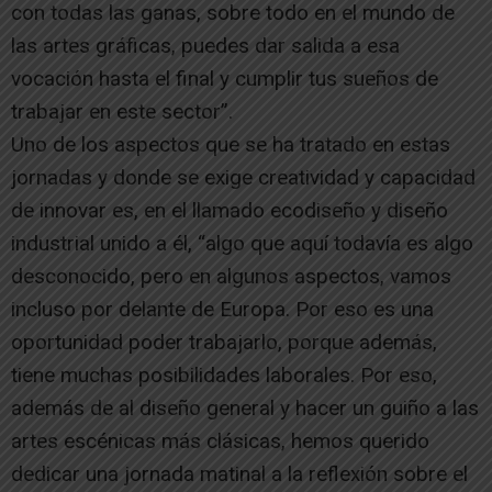
con todas las ganas, sobre todo en el mundo de
las artes gráficas, puedes dar salida a esa
vocación hasta el final y cumplir tus sueños de
trabajar en este sector”.
Uno de los aspectos que se ha tratado en estas
jornadas y donde se exige creatividad y capacidad
de innovar es, en el llamado ecodiseño y diseño
industrial unido a él, “algo que aquí todavía es algo
desconocido, pero en algunos aspectos, vamos
incluso por delante de Europa. Por eso es una
oportunidad poder trabajarlo, porque además,
tiene muchas posibilidades laborales. Por eso,
además de al diseño general y hacer un guiño a las
artes escénicas más clásicas, hemos querido
dedicar una jornada matinal a la reflexión sobre el