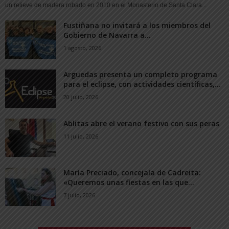
un relieve de madera robado en 2010 en el Monasterio de Santa Clara...
Fustiñana no invitará a los miembros del
Gobierno de Navarra a...
1 agosto, 2026
Arguedas presenta un completo programa
para el eclipse, con actividades científicas,...
20 julio, 2026
Ablitas abre el verano festivo con sus peras
11 julio, 2026
María Preciado, concejala de Cadreita:
«Queremos unas fiestas en las que...
7 julio, 2026